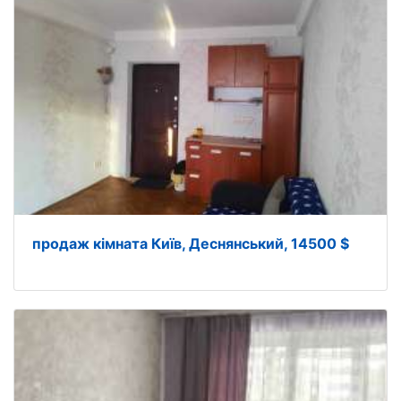
продаж кімната Київ, Деснянський, 14500 $