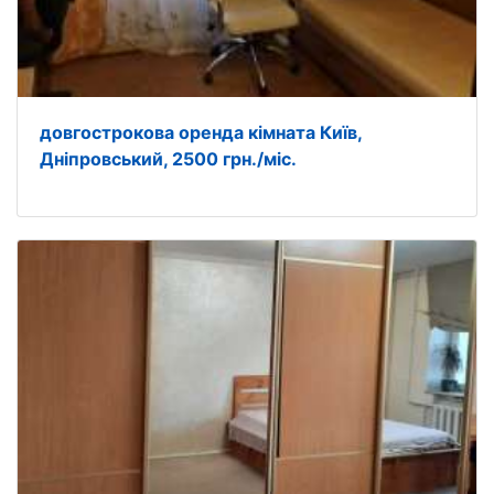
довгострокова оренда кімната Київ,
Дніпровський, 2500 грн./міс.