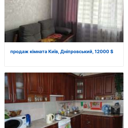
продаж кімната Київ, Дніпровський, 12000 $