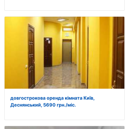
довгострокова оренда кімната Київ,
Деснянський, 5690 грн./міс.