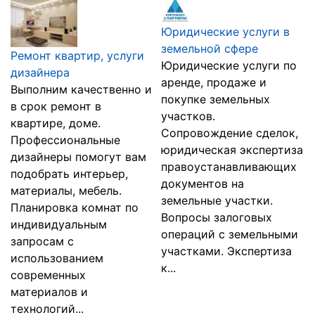
Юридические услуги в
земельной сфере
Ремонт квартир, услуги
Юридические услуги по
дизайнера
аренде, продаже и
Выполним качественно и
покупке земельных
в срок ремонт в
участков.
квартире, доме.
Сопровождение сделок,
Профессиональные
юридическая экспертиза
дизайнеры помогут вам
правоустанавливающих
подобрать интерьер,
документов на
материалы, мебель.
земельные участки.
Планировка комнат по
Вопросы залоговых
индивидуальным
операций с земельными
запросам с
участками. Экспертиза
использованием
к...
современных
материалов и
технологий...