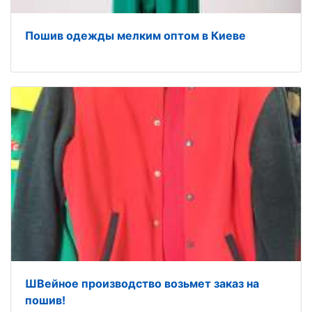
Пошив одежды мелким оптом в Киеве
ШВейное производство возьмет заказ на
пошив!