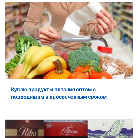
Куплю продукты питания оптом с
подходящим и просроченным сроком