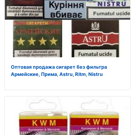
Оптовая продажа сигарет без фильтра
Армейские, Прима, Astru, Ritm, Nistru