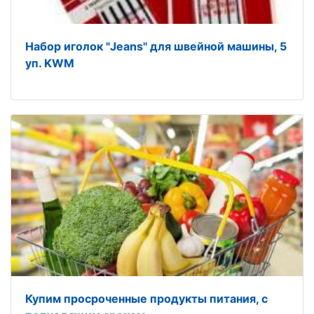
Набор иголок "Jeans" для швейной машины, 5
уп. KWM
Купим просроченные продукты питания, с