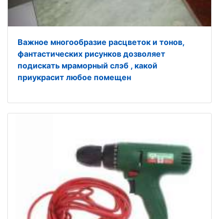
Важное многообразие расцветок и тонов,
фантастических рисунков дозволяет
подискать мраморный слэб , какой
приукрасит любое помещен