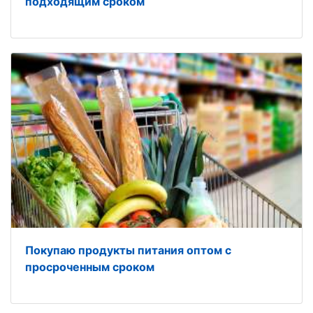
подходящим сроком
Покупаю продукты питания оптом с
просроченным сроком