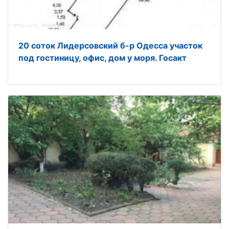
20 соток Лидерсовский б-р Одесса участок
под гостиницу, офис, дом у моря. Госакт