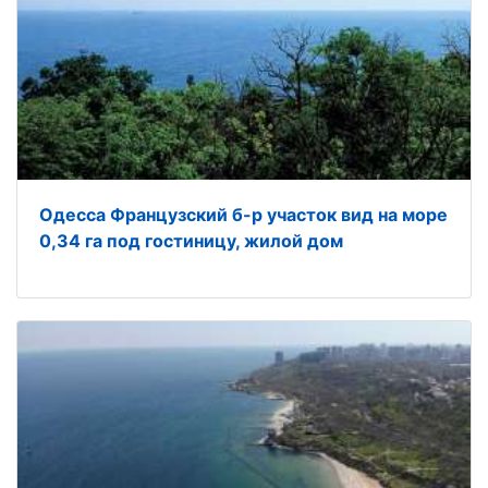
Одесса Французский б-р участок вид на море
0,34 га под гостиницу, жилой дом