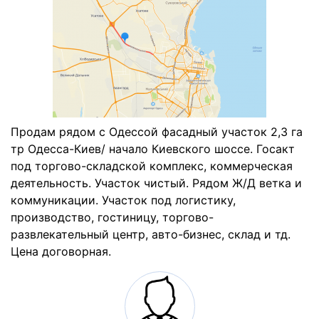
Продам рядом с Одессой фасадный участок 2,3 га
тр Одесса-Киев/ начало Киевского шоссе. Госакт
под торгово-складской комплекс, коммерческая
деятельность. Участок чистый. Рядом Ж/Д ветка и
коммуникации. Участок под логистику,
производство, гостиницу, торгово-
развлекательный центр, авто-бизнес, склад и тд.
Цена договорная.