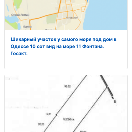
Шикарный участок у самого моря под дом в
Одессе 10 сот вид на море 11 Фонтана.
Госакт.