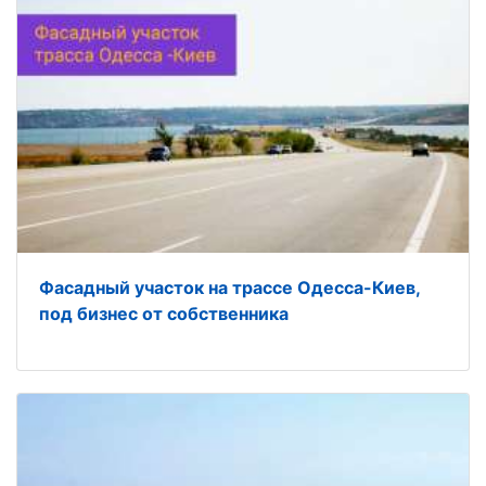
Фасадный участок на трассе Одесса-Киев,
под бизнес от собственника