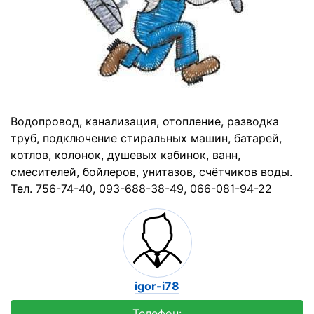
Водопровод, канализация, отопление, разводка
труб, подключение стиральных машин, батарей,
котлов, колонок, душевых кабинок, ванн,
смесителей, бойлеров, унитазов, счётчиков воды.
Тел. 756-74-40, 093-688-38-49, 066-081-94-22
igor-i78
Телефон: