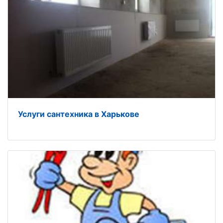
Услуги сантехника в Харькове