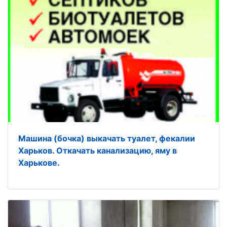
Машина (бочка) выкачать туалет, фекалии
Харьков. Откачать канализацию, яму в
Харькове.