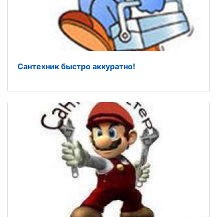
Сантехник быстро аккуратно!