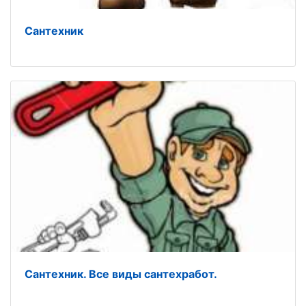
Сантехник
Сантехник. Все виды сантехработ.