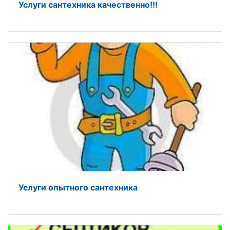
Услуги сантехника качественно!!!
Услуги опытного сантехника