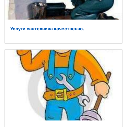
Услуги сантехника качественно.