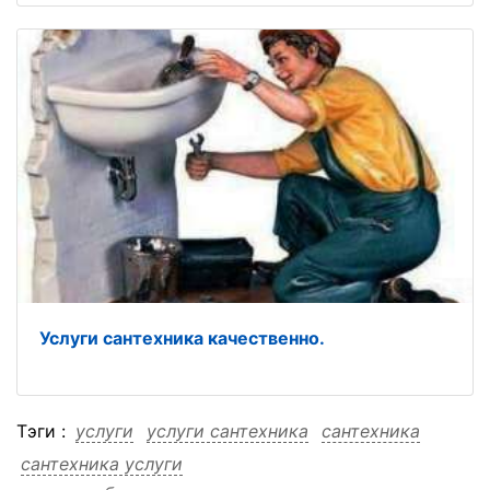
Услуги сантехника качественно.
Тэги :
услуги
услуги сантехника
сантехника
сантехника услуги