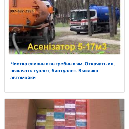
Чистка сливных выгребных ям, Откачать ил,
выкачать туалет, биотуалет. Выкачка
автомойки