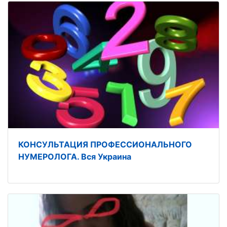
КОНСУЛЬТАЦИЯ ПРОФЕССИОНАЛЬНОГО
НУМЕРОЛОГА. Вся Украина