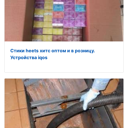
Стики heets хитс оптом и в розницу.
Устройства iqos