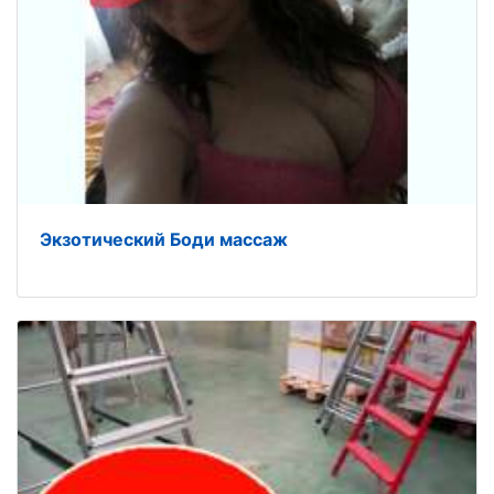
Экзотический Боди массаж