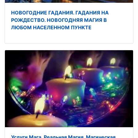
НОВОГОДНИЕ ГАДАНИЯ. ГАДАНИЯ НА
РОЖДЕСТВО. НОВОГОДНЯЯ МАГИЯ В
ЛЮБОМ НАСЕЛЕННОМ ПУНКТЕ
Услуги Мага. Реальная Магия. Магическая