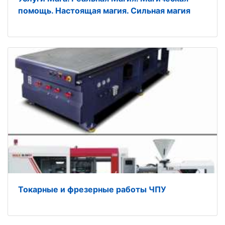
помощь. Настоящая магия. Сильная магия
Токарные и фрезерные работы ЧПУ