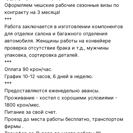
Оформляем чешские рабочие сезонные визы по
контракту на 3 месяца!
***
Работа заключается в изготовлении компонентов
для отделки салона и багажного отделения
автомобиля. Женщины работы на конвейере
проверка отсутствие брака и т.д., мужчины
упаковка, сортировка деталей.
***
Оплата 90 крон/час.
График 10-12 часов, 6 дней в неделю.
***
Предоставляются еженедельно авансы.
Проживание - хостел с хорошими условиями -
1800 крон/мес.
Питание за свой счет.
Проезд до места работы бесплатно, транспортом
фирмы .