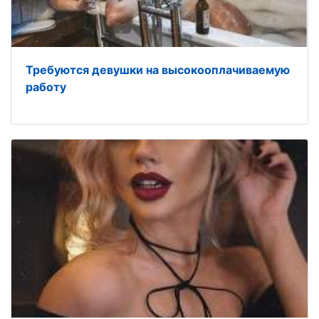
Требуются девушки на высокооплачиваемую
работу