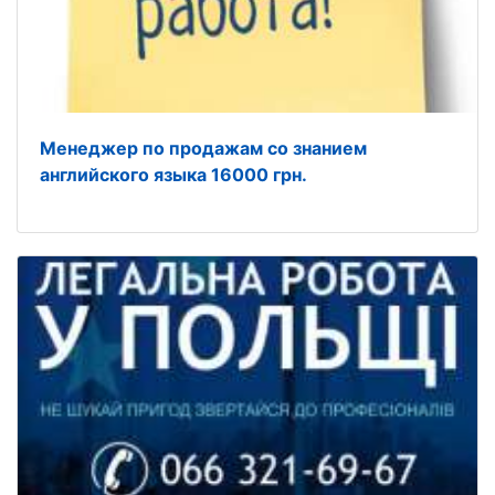
Менеджер по продажам со знанием
английского языка 16000 грн.