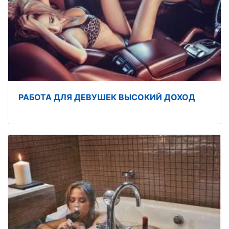
РАБОТА ДЛЯ ДЕВУШЕК ВЫСОКИЙ ДОХОД