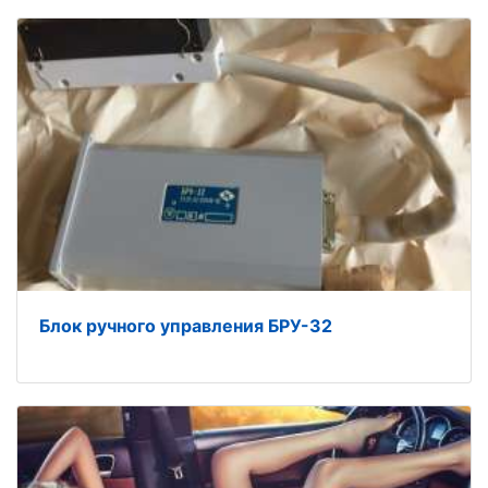
Блок ручного управления БРУ-32