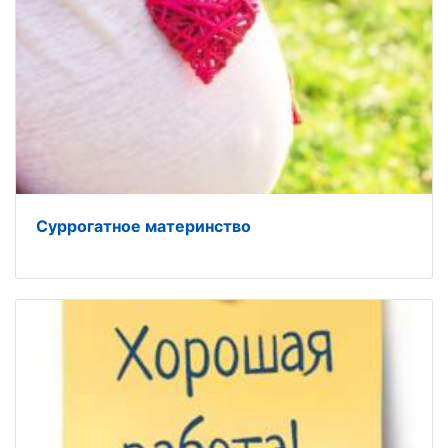
Суррогатное материнство