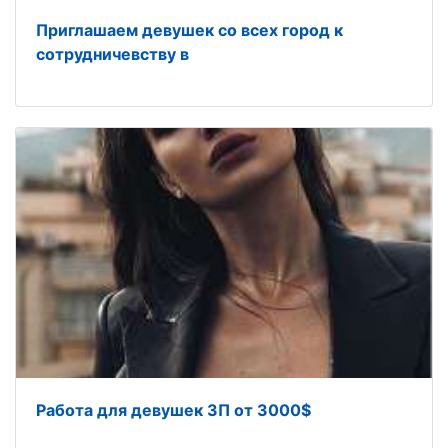
Приглашаем девушек со всех город к
сотрудничевству в
Работа для девушек ЗП от 3000$