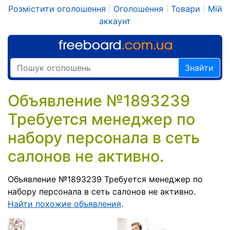
Розмістити оголошення
|
Оголошення
|
Товари
|
Мій
аккаунт
Знайти
Объявление №1893239
Требуется менеджер по
набору персонала в сеть
салонов не активно.
Объявление №1893239 Требуется менеджер по
набору персонала в сеть салонов не активно.
Найти похожие объявления
.