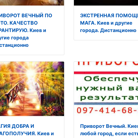
ИВОРОТ ВЕЧНЫЙ ПО
ЭКСТРЕННАЯ ПОМОЩ
ТО. КАЧЕСТВО
МАГА. Киев и другие
РАНТИРУЮ. Киев и
города. Дистанционно
угие города
станционно
ГИЯ ДОБРА И
Приворот Вечный. Кие
АГОПОЛУЧИЯ. Киев и
любой город, если ест