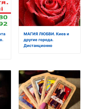
ота
МАГИЯ ЛЮБВИ. Киев и
о.
другие города.
Дистанционно