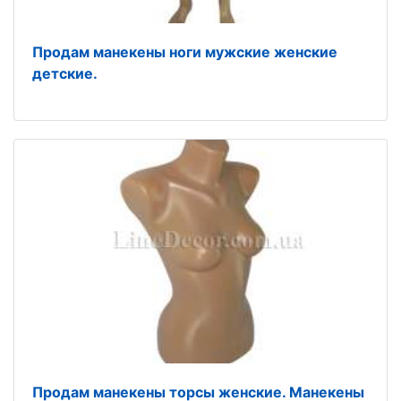
Продам манекены ноги мужские женские
детские.
Продам манекены торсы женские. Манекены