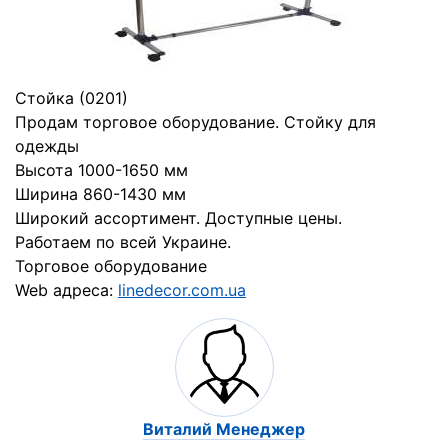
Стойка (0201)
Продам торговое оборудование. Стойку для
одежды
Высота 1000-1650 мм
Ширина 860-1430 мм
Широкий ассортимент. Доступные цены.
Работаем по всей Украине.
Торговое оборудование
Web адреса:
linedecor.com.ua
Виталий Менеджер