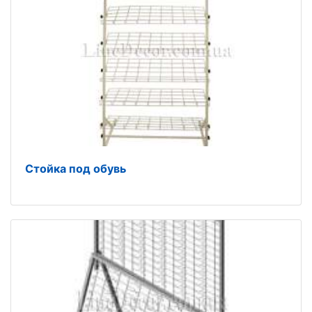
Стойка под обувь