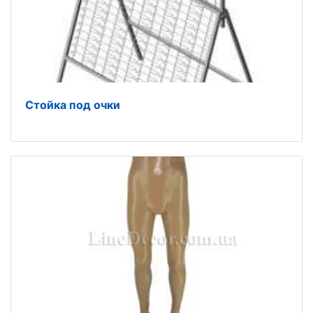
Стойка под очки