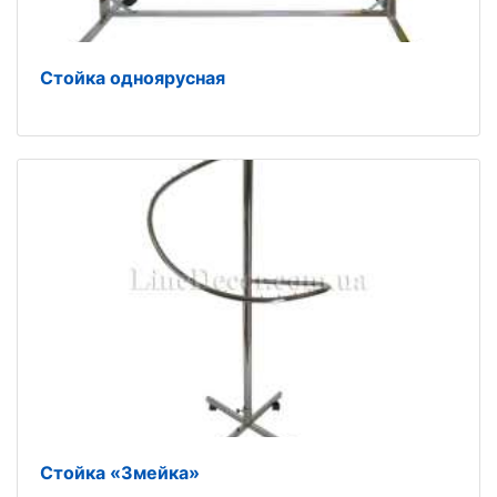
Стойка одноярусная
Стойка «Змейка»