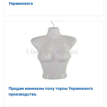
Украинского
Продам манекены полу торсы Украинского
производства.