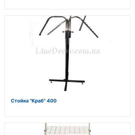
Стойка "Краб" 400