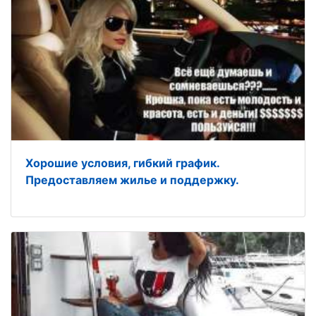
Хорошие условия, гибкий график.
Предоставляем жилье и поддержку.