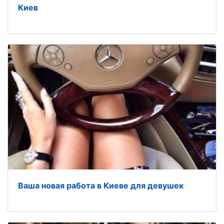
Киев
Ваша новая работа в Киеве для девушек