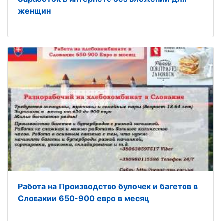
женщин
Работа на Производство булочек и багетов в
Словакии 650-900 евро в месяц