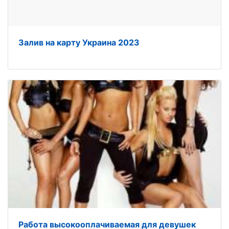
Залив на карту Украина 2023
Работа высокооплачиваемая для девушек