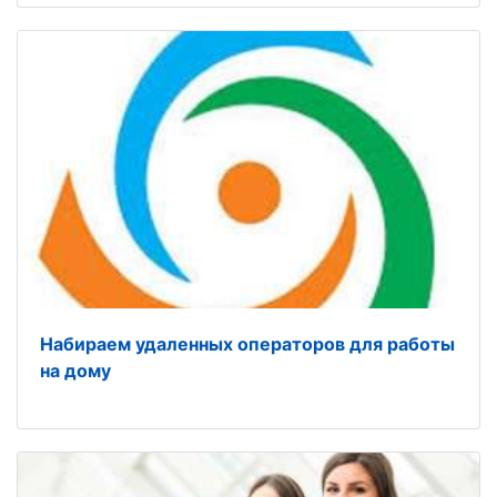
Набираем удаленных операторов для работы
на дому