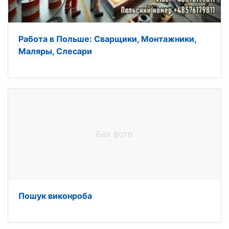
Работа в Польше: Сварщики, Монтажники,
Маляры, Слесари
Без фото
Пошук виконроба