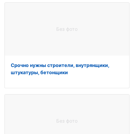
Без фото
Срочно нужны строители, внутрянщики,
штукатуры, бетонщики
Без фото