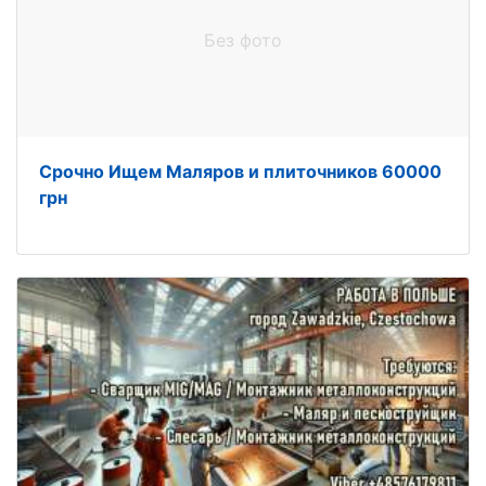
Без фото
Срочно Ищем Маляров и плиточников 60000
грн