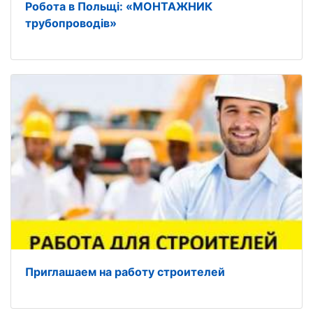
Робота в Польщі: «МОНТАЖНИК
трубопроводів»
Приглашаем на работу строителей