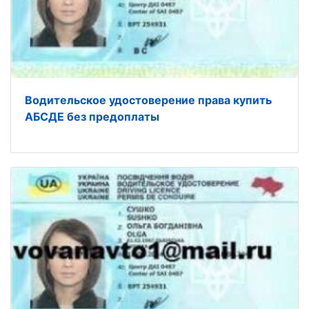
Водительское удостоверение права купить
АБСДЕ без предоплаты