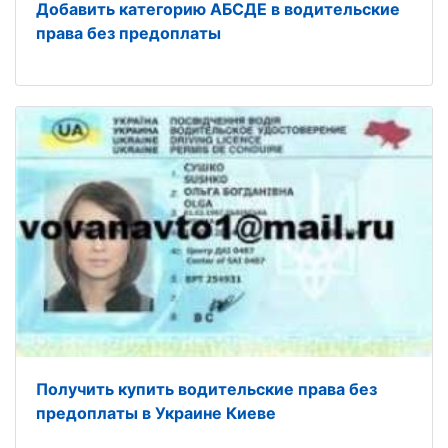
Добавить категорию АБСДЕ в водительские
права без предоплаты
Получить купить водительские права без
предоплаты в Украине Киеве