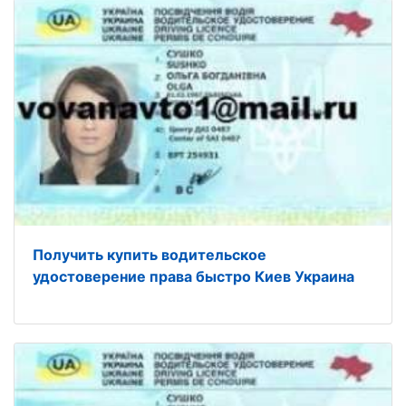
Получить купить водительское
удостоверение права быстро Киев Украина