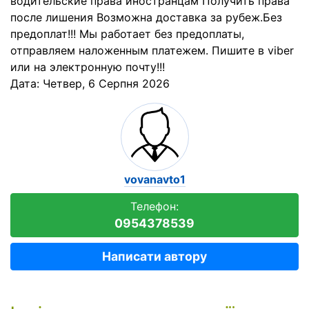
водительские права иностранцам Получить права
после лишения Возможна доставка за рубеж.Без
предоплат!!! Мы работает без предоплаты,
отправляем наложенным платежем. Пишите в viber
или на электронную почту!!!
Дата:
Четвер, 6 Серпня 2026
vovanavto1
Телефон:
0954378539
Написати автору