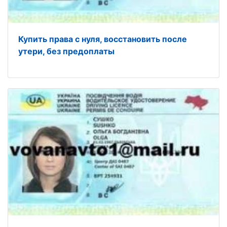
Купить права с нуля, восстановить после
утери, без предоплаты