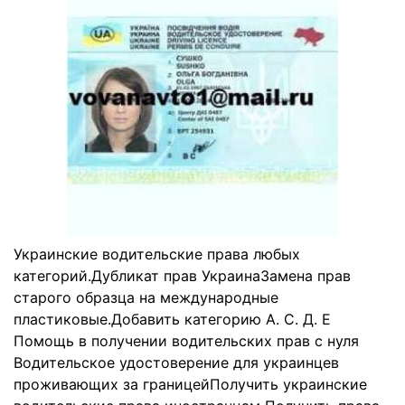
Украинские водительские права любых
категорий.Дубликат прав УкраинаЗамена прав
старого образца на международные
пластиковые.Добавить категорию А. С. Д. Е
Помощь в получении водительских прав с нуля
Водительское удостоверение для украинцев
проживающих за границейПолучить украинские