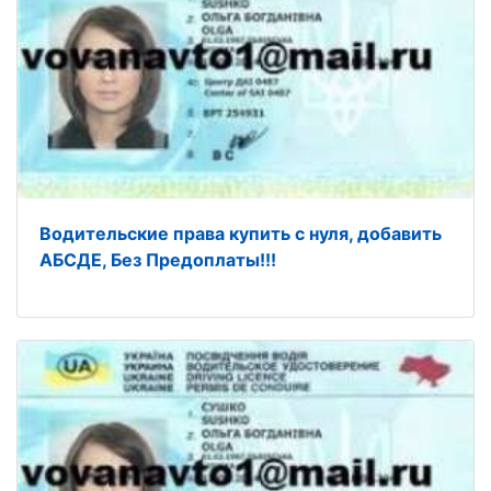
Водительские права купить с нуля, добавить
АБСДЕ, Без Предоплаты!!!