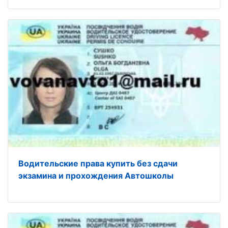
Водительские права купить без сдачи
экзамина и прохождения Автошколы