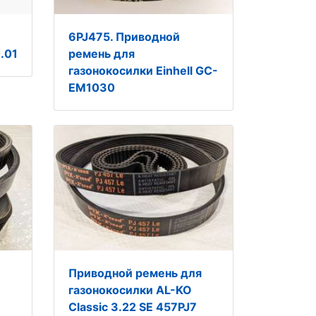
6PJ475. Приводной
.01
ремень для
газонокосилки Einhell GC-
EM1030
Приводной ремень для
газонокосилки AL-KO
Classic 3.22 SE 457PJ7