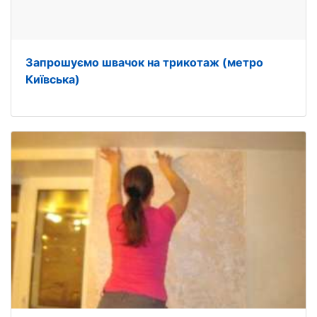
Запрошуємо швачок на трикотаж (метро
Київська)