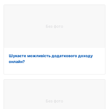
Без фото
Шукаєте можливість додаткового доходу
онлайн?
Без фото