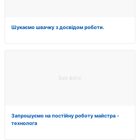
Шукаємo швачку з досвідом роботи.
Без фото
Запрошуємо на постійну роботу майстра -
технолога