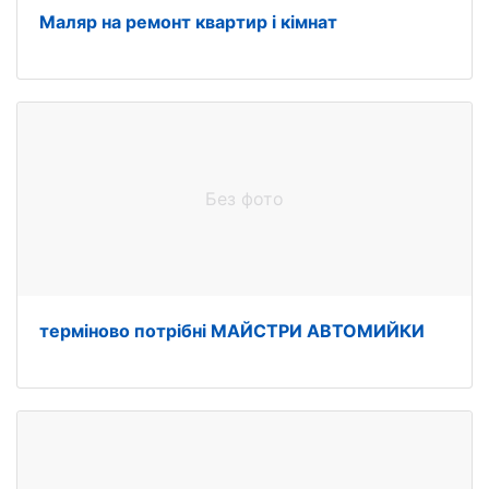
Маляр на ремонт квартир і кімнат
Без фото
терміново потрібні МАЙСТРИ АВТОМИЙКИ