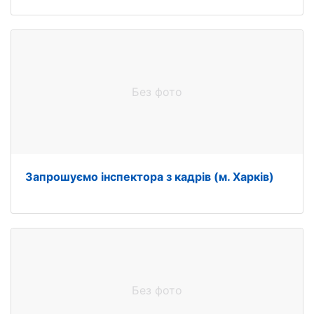
Без фото
Запрошуємо інспектора з кадрів (м. Харків)
Без фото