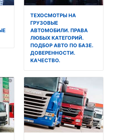
ТЕХОСМОТРЫ НА
ГРУЗОВЫЕ
ЫЕ
АВТОМОБИЛИ. ПРАВА
ЛЮБЫХ КАТЕГОРИЙ.
ПОДБОР АВТО ПО БАЗЕ.
ДОВЕРЕННОСТИ.
КАЧЕСТВО.