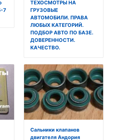
ю
ТЕХОСМОТРЫ НА
5-7
ГРУЗОВЫЕ
АВТОМОБИЛИ. ПРАВА
ЛЮБЫХ КАТЕГОРИЙ.
ПОДБОР АВТО ПО БАЗЕ.
ДОВЕРЕННОСТИ.
КАЧЕСТВО.
Сальники клапанов
двигателя Андория