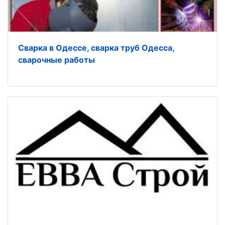
Сварка в Одессе, сварка труб Одесса,
сварочные работы