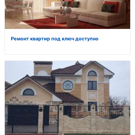
Ремонт квартир под ключ доступно