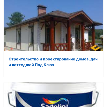
Строительство и проектирование домов, дач
и коттеджей Под Ключ