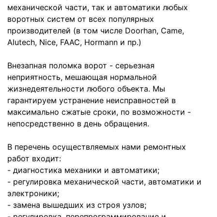
механической части, так и автоматики любых
воротных систем от всех популярных
производителей (в том числе Doorhan, Came,
Alutech, Nice, FAAC, Hormann и пр.)
Внезапная поломка ворот - серьезная
неприятность, мешающая нормальной
жизнедеятельности любого объекта. Мы
гарантируем устранение неисправностей в
максимально сжатые сроки, по возможности -
непосредственно в день обращения.
В перечень осуществляемых нами ремонтных
работ входит:
- диагностика механики и автоматики;
- регулировка механической части, автоматики и
электроники;
- замена вышедших из строя узлов;
- регулировка, перепрограммирование и