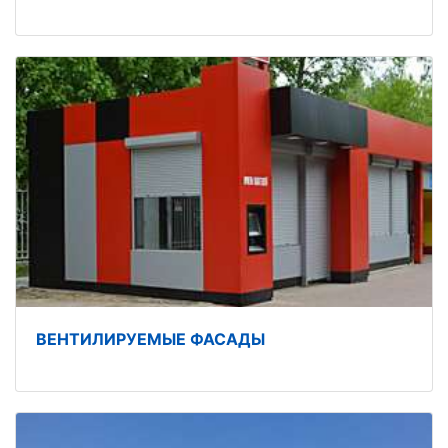
ВЕНТИЛИРУЕМЫЕ ФАСАДЫ