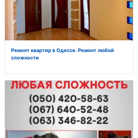
Ремонт квартир в Одессе. Ремонт любой
сложности