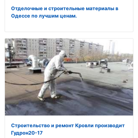
Отделочные и строительные материалы в
Одессе по лучшим ценам.
Строительство и ремонт Кровли производит
Гудрон20-17