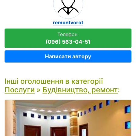
remontvorot
Телефон:
(096) 563-04-51
Написати автору
Інші оголошення в категорії
Послуги
»
Будівництво, ремонт
: