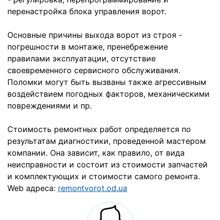
перенастройка блока управления ворот.
Основные причины выхода ворот из строя -
погрешности в монтаже, пренебрежение
правилами эксплуатации, отсутствие
своевременного сервисного обслуживания.
Поломки могут быть вызваны также агрессивным
воздействием погодных факторов, механическими
повреждениями и пр.
Стоимость ремонтных работ определяется по
результатам диагностики, проведенной мастером
компании. Она зависит, как правило, от вида
неисправности и состоит из стоимости запчастей
и комплектующих и стоимости самого ремонта.
Web адреса:
remontvorot.od.ua