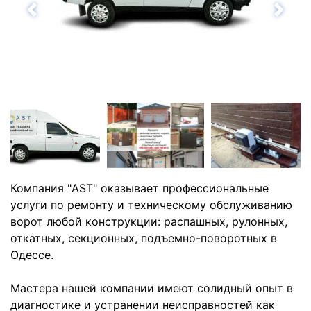
Назад
Впе
Компания "AST" оказывает профессиональные
услуги по ремонту и техническому обслуживанию
ворот любой конструкции: распашных, рулонных,
откатных, секционных, подъемно-поворотных в
Одессе.
Мастера нашей компании имеют солидный опыт в
диагностике и устранении неисправностей как