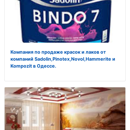
Компания по продаже красок и лаков от
компаний Sadolin,Pinotex,Novol,Hammerite и
Kompozit в Одессе.