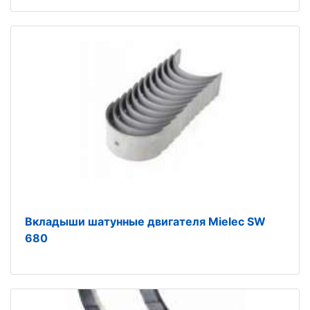
Вкладыши шатунные двигателя Mielec SW
680