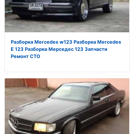
Разборка Mercedes w123 Разборка Mercedes
E 123 Разборка Мерседес 123 Запчасти
Ремонт СТО