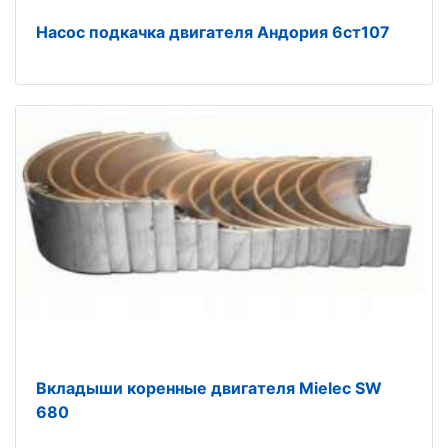
Насос подкачка двигателя Андория 6ст107
Вкладыши коренные двигателя Mielec SW
680