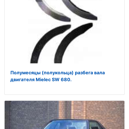
Полумесяцы (полукольца) разбега вала
двигателя Mielec SW 680.