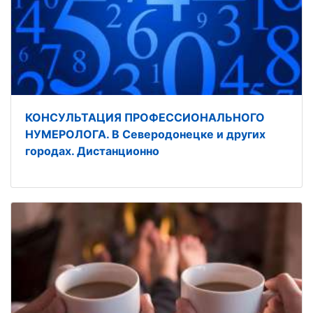
КОНСУЛЬТАЦИЯ ПРОФЕССИОНАЛЬНОГО
НУМЕРОЛОГА. В Северодонецке и других
городах. Дистанционно