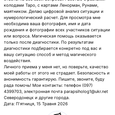
колодами Таро, с картами Ленорман, Рунами,
маятником. Делаю цифровой анализ ситуации и
нумерологический расчет. Для просмотра мне
необходима ваша фотография, имя и дата
рождения и фотографии всех участников ситуации
или вопроса. Магическая помощь оказывается
только после диагностики. По результатам
диагностики подбирается конкретно под вас и
вашу ситуацию способ и метод магического
воздействия.
Личного приема у меня нет, но поверьте, качество
моей работы от этого не страдает. Безопасность и
анонимность гарантирую. Пишите, звоните, буду
рада помочь! Мои контакты: телефон (097)
4399703, электронная почта parapsiholog1@ukr.net
Северодонецк и другие города.
Дата:
П'ятниця, 15 Травня 2026