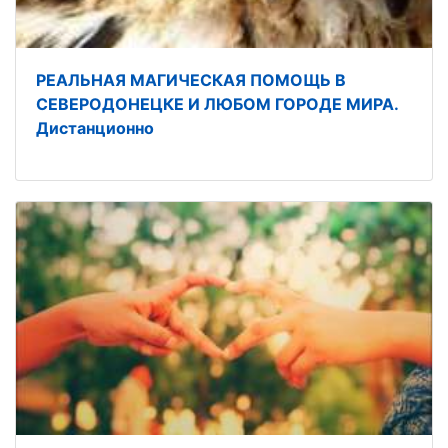
РЕАЛЬНАЯ МАГИЧЕСКАЯ ПОМОЩЬ В
СЕВЕРОДОНЕЦКЕ И ЛЮБОМ ГОРОДЕ МИРА.
Дистанционно