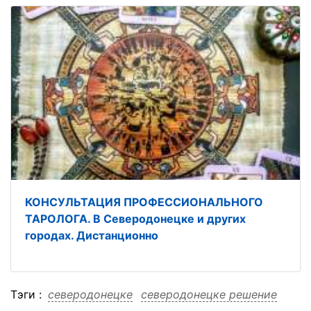
КОНСУЛЬТАЦИЯ ПРОФЕССИОНАЛЬНОГО
ТАРОЛОГА. В Северодонецке и других
городах. Дистанционно
Тэги :
северодонецке
северодонецке решение