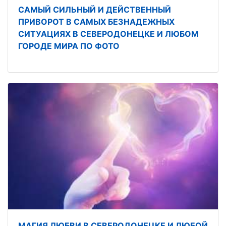
САМЫЙ СИЛЬНЫЙ И ДЕЙСТВЕННЫЙ
ПРИВОРОТ В САМЫХ БЕЗНАДЕЖНЫХ
СИТУАЦИЯХ В СЕВЕРОДОНЕЦКЕ И ЛЮБОМ
ГОРОДЕ МИРА ПО ФОТО
МАГИЯ ЛЮБВИ В СЕВЕРОДОНЕЦКЕ И ЛЮБОЙ