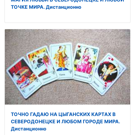
ТОЧКЕ МИРА. Дистанционно
ТОЧНО ГАДАЮ НА ЦЫГАНСКИХ КАРТАХ В
СЕВЕРОДОНЕЦКЕ И ЛЮБОМ ГОРОДЕ МИРА.
Дистанционно