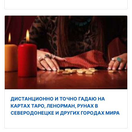
ДИСТАНЦИОННО И ТОЧНО ГАДАЮ НА
КАРТАХ ТАРО, ЛЕНОРМАН, РУНАХ В
СЕВЕРОДОНЕЦКЕ И ДРУГИХ ГОРОДАХ МИРА