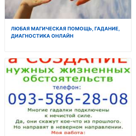
ЛЮБАЯ МАГИЧЕСКАЯ ПОМОЩЬ, ГАДАНИЕ,
ДИАГНОСТИКА ОНЛАЙН