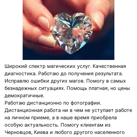
Широкий спектр магических услуг. Качественная
диагностика. Работаю до получения результата.
Исправлю ошибки других магов. Помогу в самых
безнадежных ситуациях. Помощь платная, но цены
демократичные.
Работаю дистанционно по фотографии.
Дистанционная работа ни в чем не уступает работе
на личном приеме, а в наше время приобрела
особую актуальность. Помогу клиентам из
Черновцов, Киева и любого другого населенного