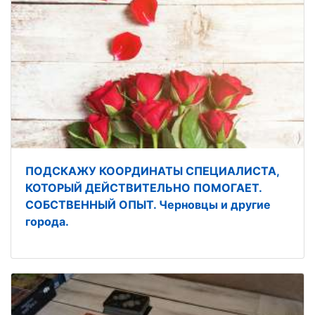
ПОДСКАЖУ КООРДИНАТЫ СПЕЦИАЛИСТА,
КОТОРЫЙ ДЕЙСТВИТЕЛЬНО ПОМОГАЕТ.
СОБСТВЕННЫЙ ОПЫТ. Черновцы и другие
города.