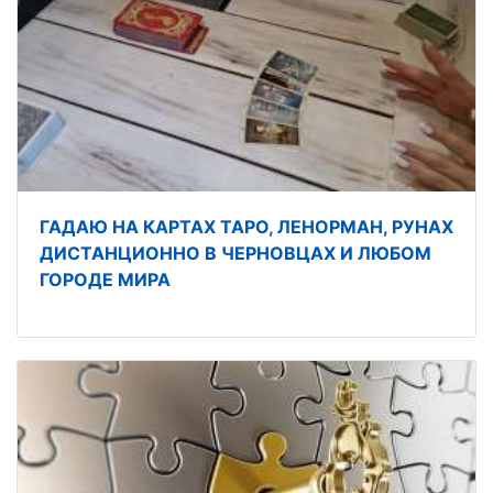
ГАДАЮ НА КАРТАХ ТАРО, ЛЕНОРМАН, РУНАХ
ДИСТАНЦИОННО В ЧЕРНОВЦАХ И ЛЮБОМ
ГОРОДЕ МИРА