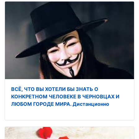
ВСЁ, ЧТО ВЫ ХОТЕЛИ БЫ ЗНАТЬ О
КОНКРЕТНОМ ЧЕЛОВЕКЕ В ЧЕРНОВЦАХ И
ЛЮБОМ ГОРОДЕ МИРА. Дистанционно