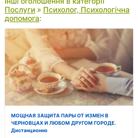
Інші оголошення в категорії
Послуги
»
Психолог, Психологічна
допомога
:
МОЩНАЯ ЗАЩИТА ПАРЫ ОТ ИЗМЕН В
ЧЕРНОВЦАХ И ЛЮБОМ ДРУГОМ ГОРОДЕ.
Дистанционно