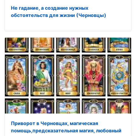
Не гадание, а создание нужных
обстоятельств для жизни (Черновцы)
Приворот в Черновцах, магическая
помощь,предсказательная магия, любовный