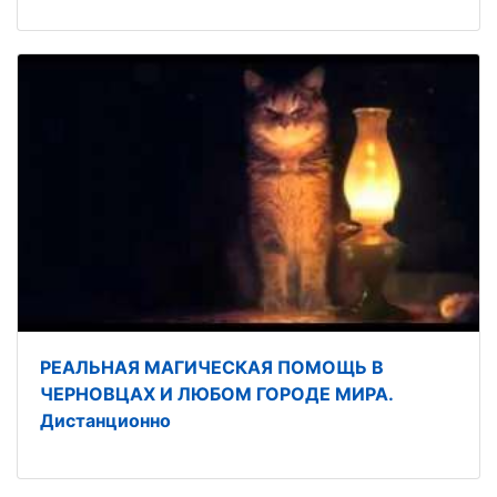
РЕАЛЬНАЯ МАГИЧЕСКАЯ ПОМОЩЬ В
ЧЕРНОВЦАХ И ЛЮБОМ ГОРОДЕ МИРА.
Дистанционно