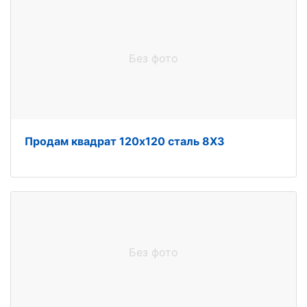
Без фото
Продам квадрат 120х120 сталь 8Х3
Без фото