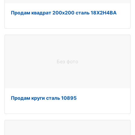
Продам квадрат 200х200 сталь 18Х2Н4ВА
Без фото
Продам круги сталь 10895