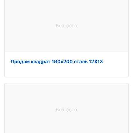
Без фото
Продам квадрат 190х200 сталь 12Х13
Без фото