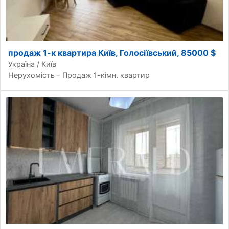
продаж 1-к квартира Київ, Голосіївський, 85000 $
Україна / Київ
Нерухомість - Продаж 1-кімн. квартир