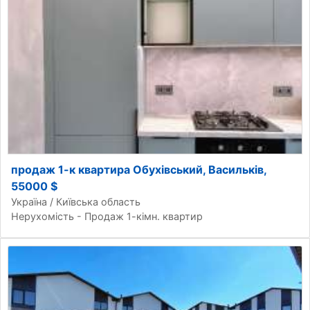
продаж 1-к квартира Обухівський, Васильків,
55000 $
Україна / Київська область
Нерухомість - Продаж 1-кімн. квартир