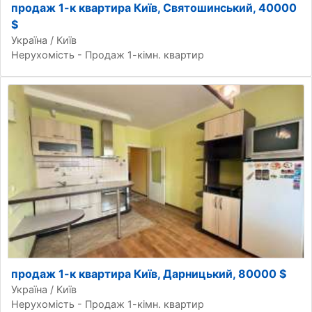
продаж 1-к квартира Київ, Святошинський, 40000
$
Україна / Київ
Нерухомість - Продаж 1-кімн. квартир
продаж 1-к квартира Київ, Дарницький, 80000 $
Україна / Київ
Нерухомість - Продаж 1-кімн. квартир