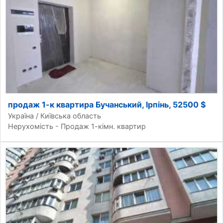
продаж 1-к квартира Бучанський, Ірпінь, 52500 $
Україна / Київська область
Нерухомість - Продаж 1-кімн. квартир