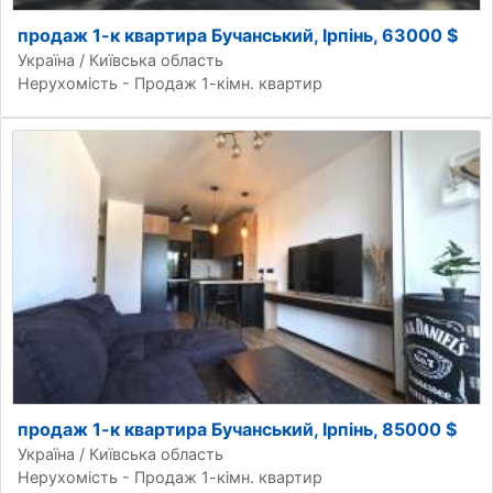
продаж 1-к квартира Бучанський, Ірпінь, 63000 $
Україна / Київська область
Нерухомість - Продаж 1-кімн. квартир
продаж 1-к квартира Бучанський, Ірпінь, 85000 $
Україна / Київська область
Нерухомість - Продаж 1-кімн. квартир