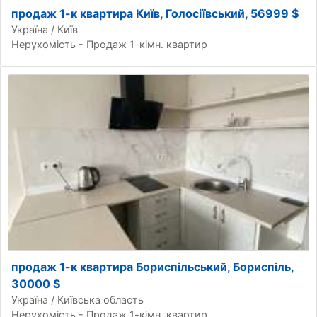
продаж 1-к квартира Київ, Голосіївський, 56999 $
Україна / Київ
Нерухомість - Продаж 1-кімн. квартир
продаж 1-к квартира Бориспільський, Бориспіль,
30000 $
Україна / Київська область
Нерухомість - Продаж 1-кімн. квартир