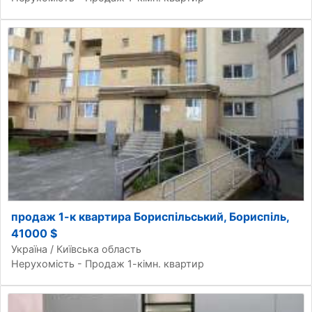
продаж 1-к квартира Бориспільський, Бориспіль,
41000 $
Україна / Київська область
Нерухомість - Продаж 1-кімн. квартир