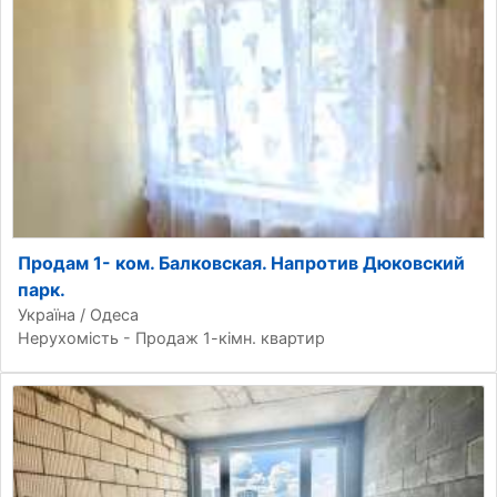
Продам 1- ком. Балковская. Напротив Дюковский
парк.
Україна / Одеса
Нерухомість - Продаж 1-кімн. квартир