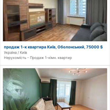
продаж 1-к квартира Київ, Оболонський, 75000 $
Україна / Київ
Нерухомість - Продаж 1-кімн. квартир