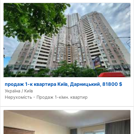
продаж 1-к квартира Київ, Дарницький, 81800 $
Україна / Київ
Нерухомість - Продаж 1-кімн. квартир