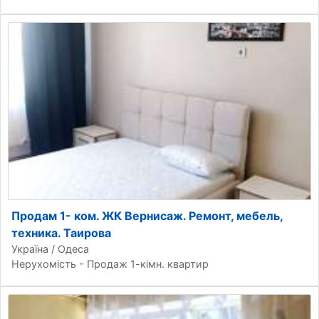
Продам 1- ком. ЖК Вернисаж. Ремонт, мебель,
техника. Таирова
Україна / Одеса
Нерухомість - Продаж 1-кімн. квартир