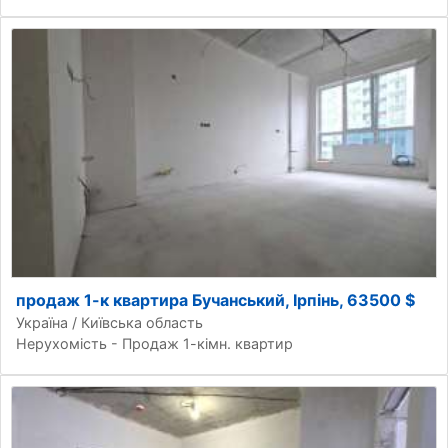
продаж 1-к квартира Бучанський, Ірпінь, 63500 $
Україна / Київська область
Нерухомість - Продаж 1-кімн. квартир