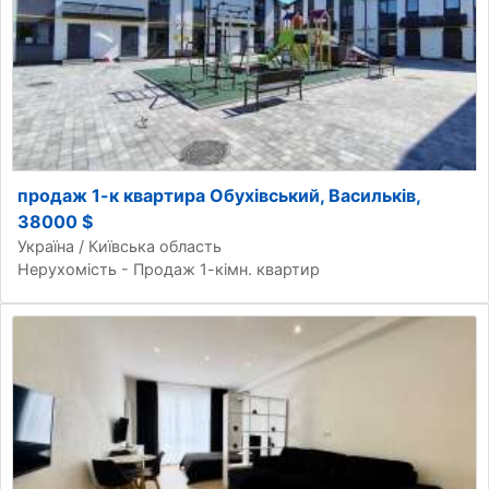
продаж 1-к квартира Обухівський, Васильків,
38000 $
Україна / Київська область
Нерухомість - Продаж 1-кімн. квартир