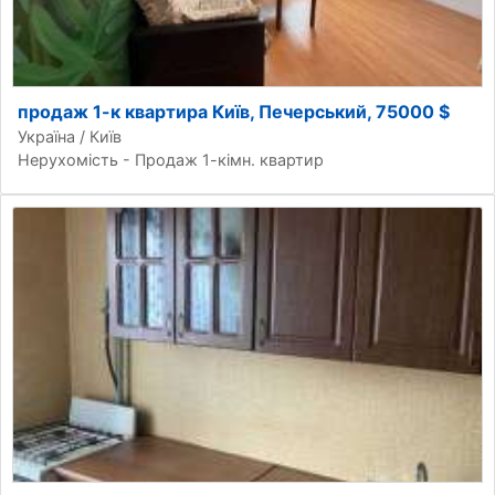
продаж 1-к квартира Київ, Печерський, 75000 $
Україна / Київ
Нерухомість - Продаж 1-кімн. квартир