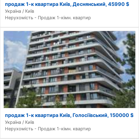
продаж 1-к квартира Київ, Деснянський, 45990 $
Україна / Київ
Нерухомість - Продаж 1-кімн. квартир
продаж 1-к квартира Київ, Голосіївський, 150000 $
Україна / Київ
Нерухомість - Продаж 1-кімн. квартир