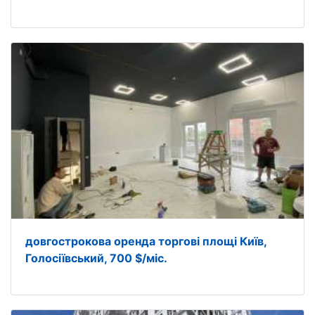
довгострокова оренда торгові площі Київ,
Голосіївський, 700 $/міс.