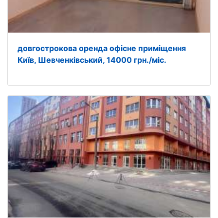
довгострокова оренда офісне приміщення
Київ, Шевченківський, 14000 грн./міс.