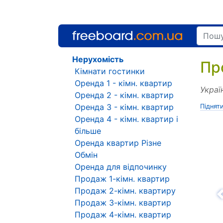
Нерухомість
Пр
Кімнати гостинки
Оренда 1 - кімн. квартир
Украї
Оренда 2 - кімн. квартир
Оренда 3 - кімн. квартир
Піднят
Оренда 4 - кімн. квартир і
більше
Оренда квартир Різне
Обмін
Оренда для відпочинку
Продаж 1-кімн. квартир
Продаж 2-кімн. квартиру
Н
Продаж 3-кімн. квартир
Продаж 4-кімн. квартир