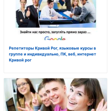
Репетиторы Кривой Рог, языковые курсы в
группе и индивидуально, ПК, веб, интернет
Кривой рог