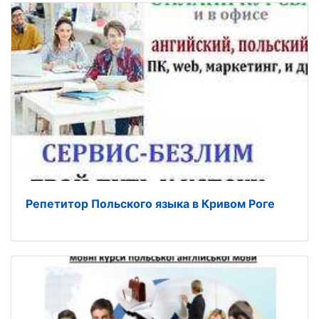
Репетитор Польского языка в Кривом Роге