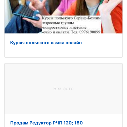
Курсы польского языка онлайн
Без фото
Продам Редуктор РЧП 120; 180