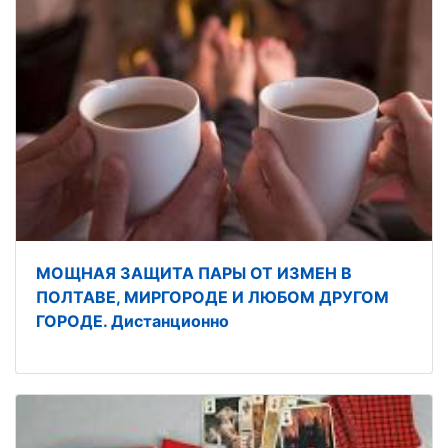
МОЩНАЯ ЗАЩИТА ПАРЫ ОТ ИЗМЕН В
ПОЛТАВЕ, МИРГОРОДЕ И ЛЮБОМ ДРУГОМ
ГОРОДЕ. Дистанционно