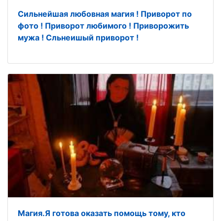
Сильнейшая любовная магия ! Приворот по
фото ! Приворот любимого ! Приворожить
мужа ! Сльнеишый приворот !
Магия.Я готова оказать помощь тому, кто