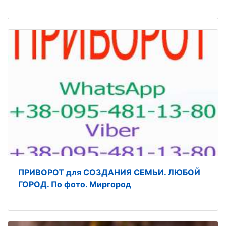
ПРИВОРОТ для СОЗДАНИЯ СЕМЬИ. ЛЮБОЙ
ГОРОД. По фото. Миргород