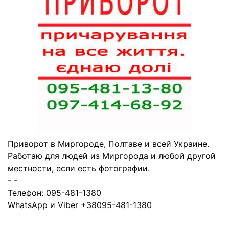
Приворот в Миргороде, Полтаве и всей Украине.
Работаю для людей из Миргорода и любой другой
местности, если есть фотографии.
- -
Телефон: 095-481-1380
WhatsApp и Viber +38095-481-1380