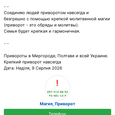
- -
Соединяю людей приворотом навсегда и
безгрешно с помощью крепкой молитвенной магии
(приворот - это обряды и молитвы).
Cемья будет крепкая и гармоничная.
- -
Привороты в Миргороде, Полтаве и всей Украине.
Крепкий приворот навсегда
Дата:
Неділя, 9 Серпня 2026
Магия, Приворот
Телефон: