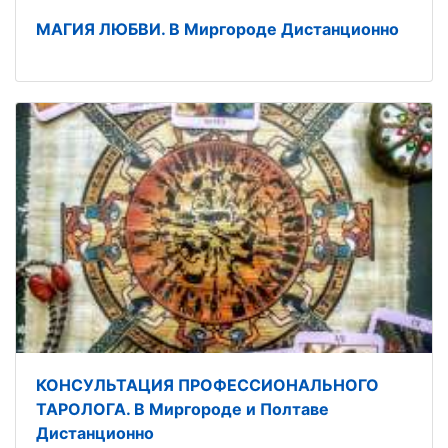
МАГИЯ ЛЮБВИ. В Миргороде Дистанционно
КОНСУЛЬТАЦИЯ ПРОФЕССИОНАЛЬНОГО
ТАРОЛОГА. В Миргороде и Полтаве
Дистанционно