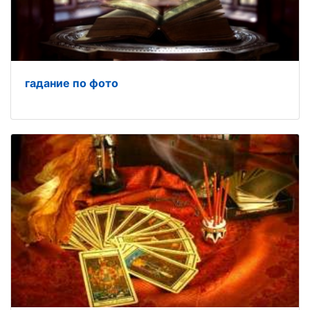
гадание по фото