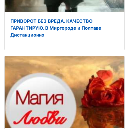
ПРИВОРОТ БЕЗ ВРЕДА. КАЧЕСТВО
ГАРАНТИРУЮ. В Миргороде и Полтаве
Дистанционно