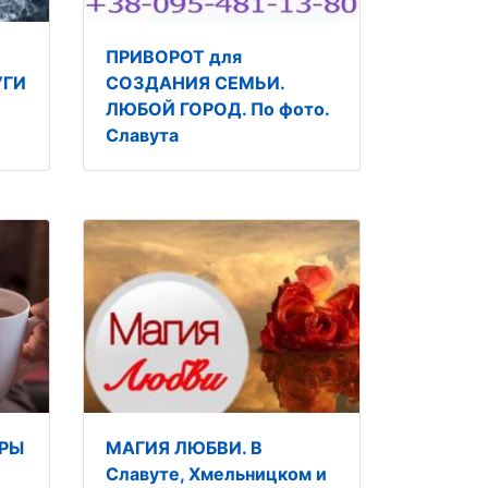
ПРИВОРОТ для
УГИ
СОЗДАНИЯ СЕМЬИ.
ЛЮБОЙ ГОРОД. По фото.
Славута
РЫ
МАГИЯ ЛЮБВИ. В
Славуте, Хмельницком и