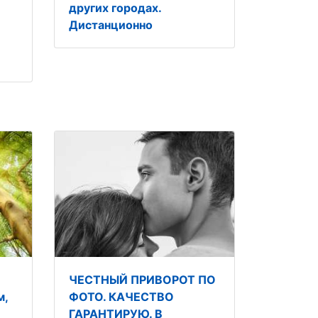
других городах.
Дистанционно
ЧЕСТНЫЙ ПРИВОРОТ ПО
м,
ФОТО. КАЧЕСТВО
ГАРАНТИРУЮ. В