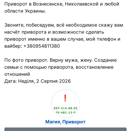
Приворот в Вознесенске, Николаевской и любой
области Украины.
Звоните, побеседуем, всё необходимое скажу вам
насчёт приворота и возможности сделать
приворот именно в вашем случае, мой телефон и
вайбер: +380954811380
По фото приворот. Верну мужа, жену. Создание
семьи с помощью приворота, восстановление
отношений
Дата:
Неділя, 2 Серпня 2026
Магия, Приворот