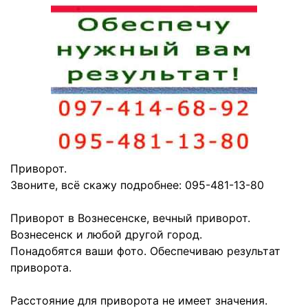
Приворот.
Звоните, всё скажу подробнее: 095-481-13-80
Приворот в Вознесенске, вечный приворот.
Вознесенск и любой другой город.
Понадобятся ваши фото. Обеспечиваю результат
приворота.
Расстояние для приворота не имеет значения.