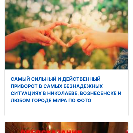
САМЫЙ СИЛЬНЫЙ И ДЕЙСТВЕННЫЙ
ПРИВОРОТ В САМЫХ БЕЗНАДЕЖНЫХ
СИТУАЦИЯХ В НИКОЛАЕВЕ, ВОЗНЕСЕНСКЕ И
ЛЮБОМ ГОРОДЕ МИРА ПО ФОТО