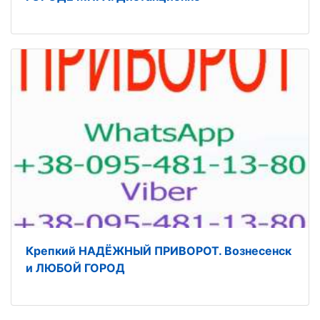
Крепкий НАДЁЖНЫЙ ПРИВОРОТ. Вознесенск
и ЛЮБОЙ ГОРОД