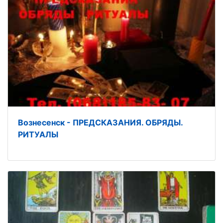
Вознесенск - ПРЕДСКАЗАНИЯ. ОБРЯДЫ.
РИТУАЛЫ