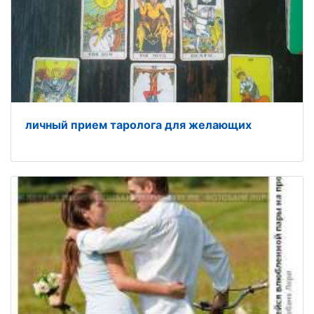
личный прием таролога для желающих