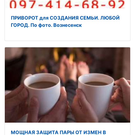
ПРИВОРОТ для СОЗДАНИЯ СЕМЬИ. ЛЮБОЙ
ГОРОД. По фото. Вознесенск
МОЩНАЯ ЗАЩИТА ПАРЫ ОТ ИЗМЕН В