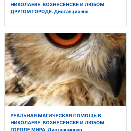
НИКОЛАЕВЕ, ВОЗНЕСЕНСКЕ И ЛЮБОМ
ДРУГОМ ГОРОДЕ. Дистанционно
РЕАЛЬНАЯ МАГИЧЕСКАЯ ПОМОЩЬ В
НИКОЛАЕВЕ, ВОЗНЕСЕНСКЕ И ЛЮБОМ
ГОРОДЕ МИРА. Дистанционно