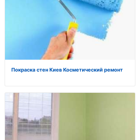
Покраска стен Киев Косметический ремонт