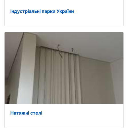
Індустріальні парки України
Натяжні стелі