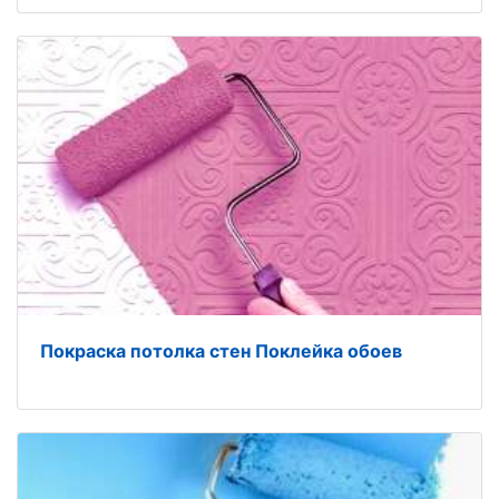
Покраска потолка стен Поклейка обоев