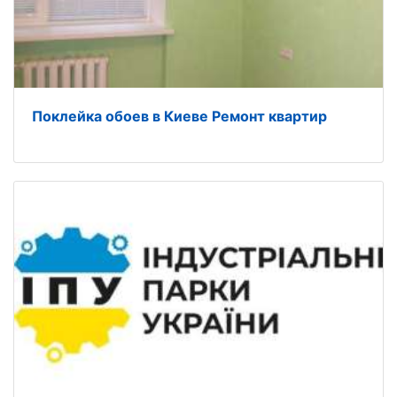
Поклейка обоев в Киеве Ремонт квартир