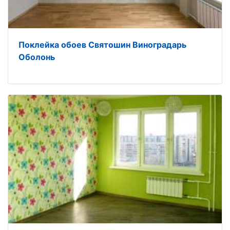
Поклейка обоев Святошин Виноградарь
Оболонь