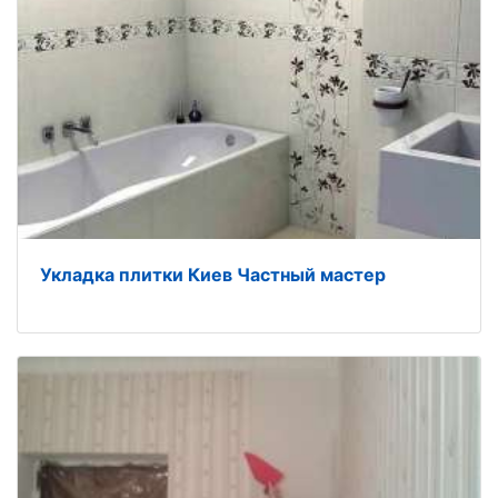
Укладка плитки Киев Частный мастер