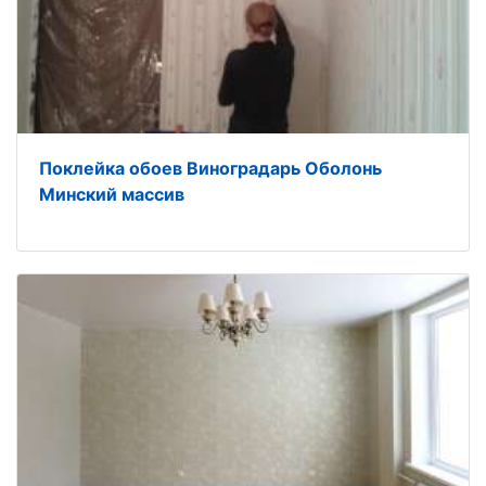
Поклейка обоев Виноградарь Оболонь
Минский массив