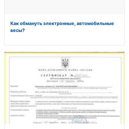
Как обмануть электронные, автомобильные
весы?