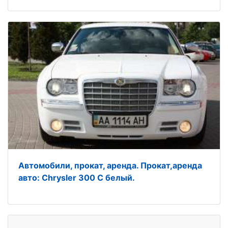
Автомобили, прокат, аренда. Прокат,аренда
авто: Chrysler 300 C белый.