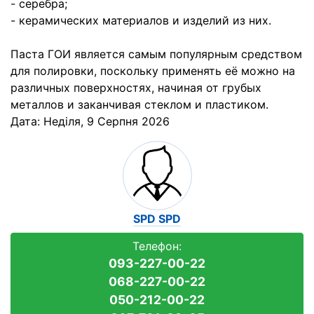
- серебра;
- керамических материалов и изделий из них.
Паста ГОИ является самым популярным средством
для полировки, поскольку применять её можно на
различных поверхностях, начиная от грубых
металлов и заканчивая стеклом и пластиком.
Дата:
Неділя, 9 Серпня 2026
SPD SPD
Телефон:
093-227-00-22
068-227-00-22
050-212-00-22