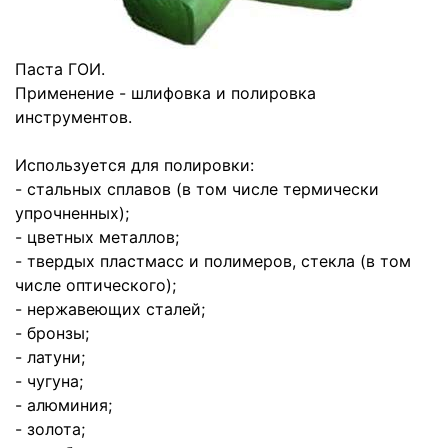
Паста ГОИ.
Применение - шлифовка и полировка
инструментов.
Используется для полировки:
- стальных сплавов (в том числе термически
упрочненных);
- цветных металлов;
- твердых пластмасс и полимеров, стекла (в том
числе оптического);
- нержавеющих сталей;
- бронзы;
- латуни;
- чугуна;
- алюминия;
- золота;