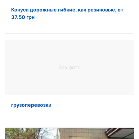
Конуса дорожные гибкие, как резиновые, от
37.50 грн
Без фото
грузоперевозки