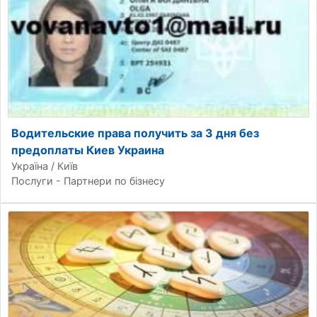
Водительские права получить за 3 дня без
предоплаты Киев Украина
Україна / Київ
Послуги - Партнери по бізнесу