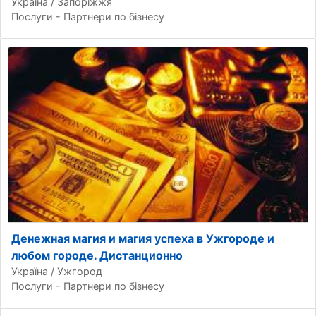
Україна / Запоріжжя
Послуги - Партнери по бізнесу
Денежная магия и магия успеха в Ужгороде и
любом городе. Дистанционно
Україна / Ужгород
Послуги - Партнери по бізнесу