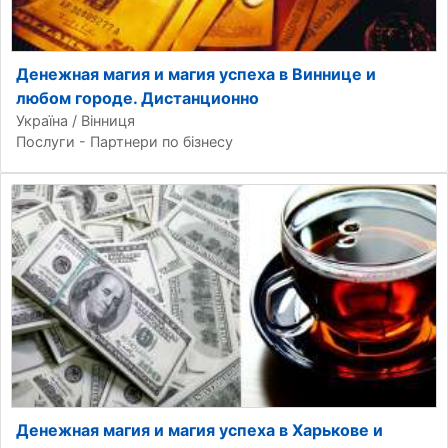
Денежная магия и магия успеха в Виннице и
любом городе. Дистанционно
Україна / Вінниця
Послуги - Партнери по бізнесу
Денежная магия и магия успеха в Харькове и