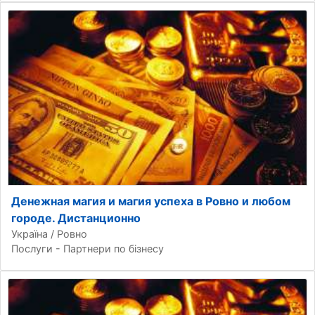
Денежная магия и магия успеха в Ровно и любом
городе. Дистанционно
Україна / Ровно
Послуги - Партнери по бізнесу