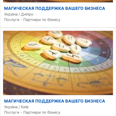
МАГИЧЕСКАЯ ПОДДЕРЖКА ВАШЕГО БИЗНЕСА
Україна / Дніпро
Послуги - Партнери по бізнесу
МАГИЧЕСКАЯ ПОДДЕРЖКА ВАШЕГО БИЗНЕСА
Україна / Київ
Послуги - Партнери по бізнесу