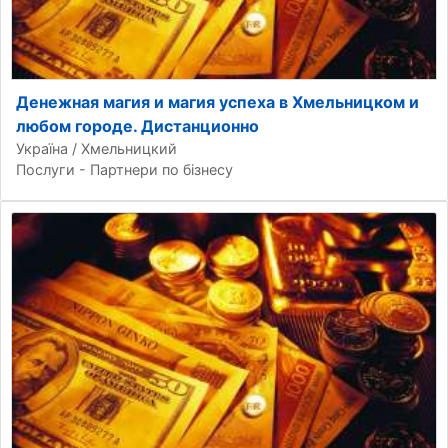
Денежная магия и магия успеха в Хмельницком и
любом городе. Дистанционно
Україна / Хмельницкий
Послуги - Партнери по бізнесу