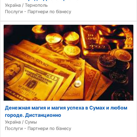
Україна / Тернополь
Послуги - Партнери по бізнесу
Денежная магия и магия успеха в Сумах и любом
городе. Дистанционно
Україна / Сумы
Послуги - Партнери по бізнесу