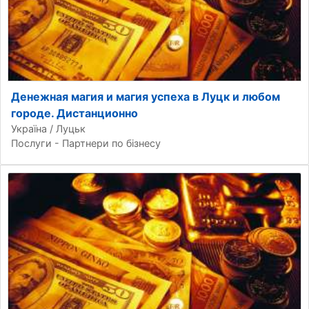
Денежная магия и магия успеха в Луцк и любом
городе. Дистанционно
Україна / Луцьк
Послуги - Партнери по бізнесу