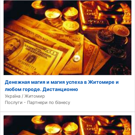
Денежная магия и магия успеха в Житомире и
любом городе. Дистанционно
Україна / Житомир
Послуги - Партнери по бізнесу