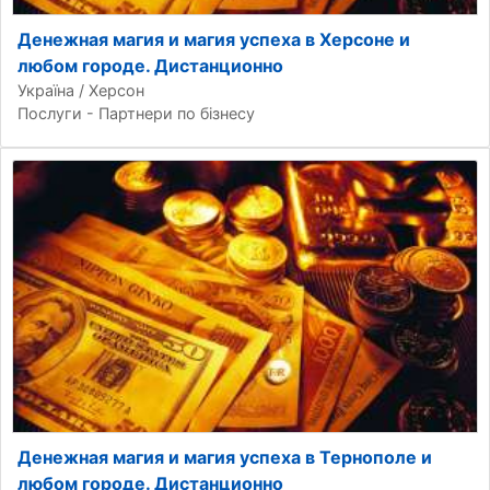
Денежная магия и магия успеха в Херсоне и
любом городе. Дистанционно
Україна / Херсон
Послуги - Партнери по бізнесу
Денежная магия и магия успеха в Тернополе и
любом городе. Дистанционно