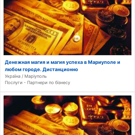
Денежная магия и магия успеха в Мариуполе и
любом городе. Дистанционно
Україна / Маріуполь
Послуги - Партнери по бізнесу