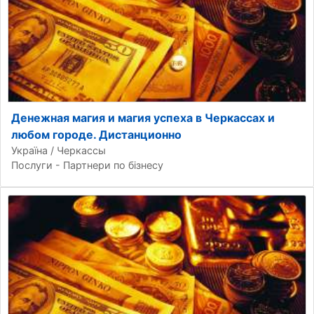
Денежная магия и магия успеха в Черкассах и
любом городе. Дистанционно
Україна / Черкассы
Послуги - Партнери по бізнесу