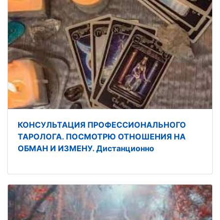
КОНСУЛЬТАЦИЯ ПРОФЕССИОНАЛЬНОГО
ТАРОЛОГА. ПОСМОТРЮ ОТНОШЕНИЯ НА
ОБМАН И ИЗМЕНУ. Дистанционно