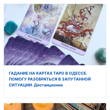
ГАДАНИЕ НА КАРТАХ ТАРО В ОДЕССЕ.
ПОМОГУ РАЗОБРАТЬСЯ В ЗАПУТАННОЙ
СИТУАЦИИ. Дистанционно