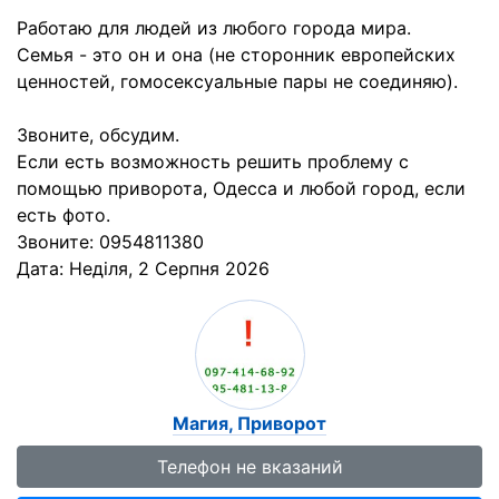
Работаю для людей из любого города мира.
Семья - это он и она (не сторонник европейских
ценностей, гомосексуальные пары не соединяю).
Звоните, обсудим.
Если есть возможность решить проблему с
помощью приворота, Одесса и любой город, если
есть фото.
Звоните: 0954811380
Дата:
Неділя, 2 Серпня 2026
Магия, Приворот
Телефон не вказаний