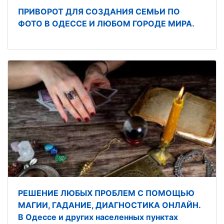
ПРИВОРОТ ДЛЯ СОЗДАНИЯ СЕМЬИ ПО
ФОТО В ОДЕССЕ И ЛЮБОМ ГОРОДЕ МИРА.
РЕШЕНИЕ ЛЮБЫХ ПРОБЛЕМ С ПОМОЩЬЮ
МАГИИ, ГАДАНИЕ, ДИАГНОСТИКА ОНЛАЙН.
В Одессе и других населенных пунктах