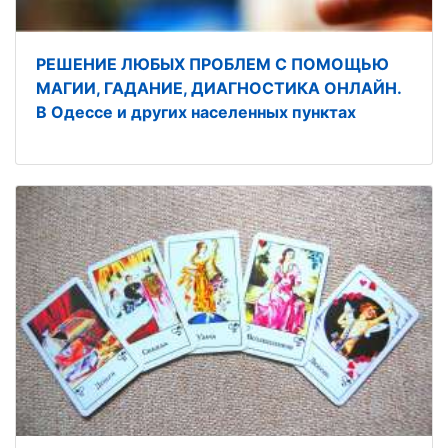
РЕШЕНИЕ ЛЮБЫХ ПРОБЛЕМ С ПОМОЩЬЮ
МАГИИ, ГАДАНИЕ, ДИАГНОСТИКА ОНЛАЙН.
В Одессе и других населенных пунктах