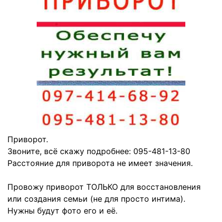
Приворот.
Звоните, всё скажу подробнее: 095-481-13-80
Расстояние для приворота не имеет значения.
Провожу приворот ТОЛЬКО для восстановления
или создания семьи (не для просто интима).
Нужны будут фото его и её.