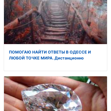
ПОМОГАЮ НАЙТИ ОТВЕТЫ В ОДЕССЕ И
ЛЮБОЙ ТОЧКЕ МИРА. Дистанционно