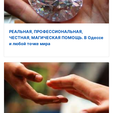
РЕАЛЬНАЯ, ПРОФЕССИОНАЛЬНАЯ,
ЧЕСТНАЯ, МАГИЧЕСКАЯ ПОМОЩЬ. В Одессе
и любой точке мира