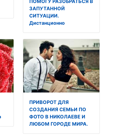
ПОМОГУ РАЗОБРАТЬСЯ В
ЗАПУТАННОЙ
СИТУАЦИИ.
Дистанционно
ПРИВОРОТ ДЛЯ
СОЗДАНИЯ СЕМЬИ ПО
о
ФОТО В НИКОЛАЕВЕ И
ЛЮБОМ ГОРОДЕ МИРА.