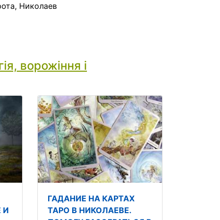
ота, Николаев
ія, ворожіння і
ГАДАНИЕ НА КАРТАХ
 И
ТАРО В НИКОЛАЕВЕ.