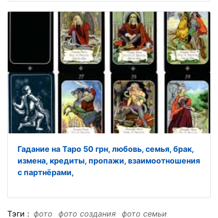
Гадание на Таро 50 грн, любовь, семья, брак,
измена, кредиты, пропажи, взаимоотношения
с партнёрами,
Тэги :
фото
фото создания
фото семьи