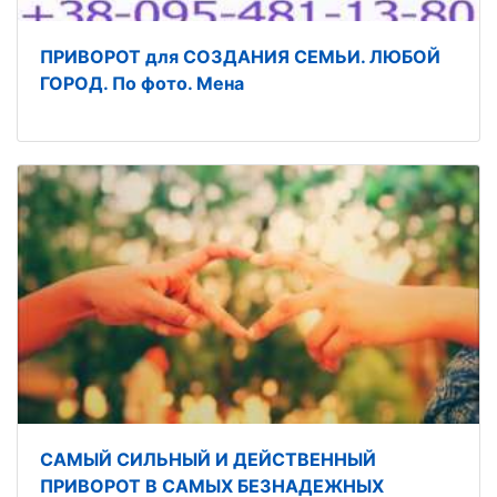
ПРИВОРОТ для СОЗДАНИЯ СЕМЬИ. ЛЮБОЙ
ГОРОД. По фото. Мена
САМЫЙ СИЛЬНЫЙ И ДЕЙСТВЕННЫЙ
ПРИВОРОТ В САМЫХ БЕЗНАДЕЖНЫХ