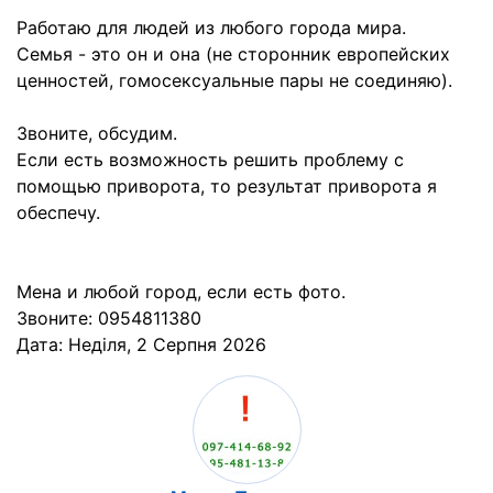
Работаю для людей из любого города мира.
Семья - это он и она (не сторонник европейских
ценностей, гомосексуальные пары не соединяю).
Звоните, обсудим.
Если есть возможность решить проблему с
помощью приворота, то результат приворота я
обеспечу.
Мена и любой город, если есть фото.
Звоните: 0954811380
Дата:
Неділя, 2 Серпня 2026