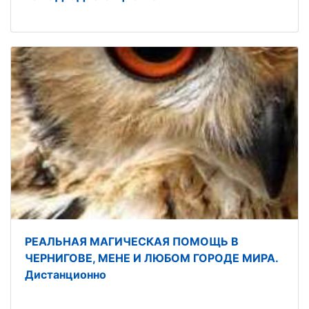
РЕАЛЬНАЯ МАГИЧЕСКАЯ ПОМОЩЬ В
ЧЕРНИГОВЕ, МЕНЕ И ЛЮБОМ ГОРОДЕ МИРА.
Дистанционно