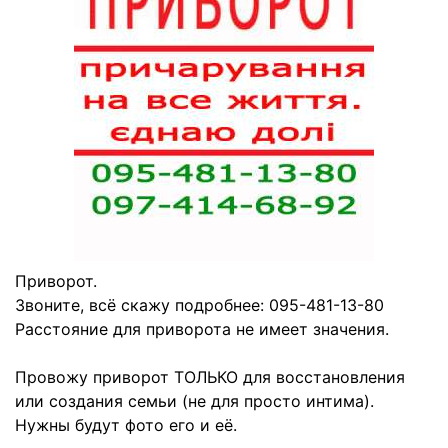
Приворот.
Звоните, всё скажу подробнее: 095-481-13-80
Расстояние для приворота не имеет значения.
Провожу приворот ТОЛЬКО для восстановления
или создания семьи (не для просто интима).
Нужны будут фото его и её.