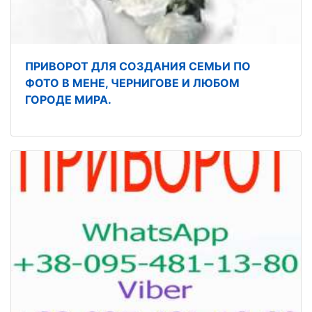
ПРИВОРОТ ДЛЯ СОЗДАНИЯ СЕМЬИ ПО
ФОТО В МЕНЕ, ЧЕРНИГОВЕ И ЛЮБОМ
ГОРОДЕ МИРА.