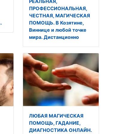
РЕАЛЬНАЯ,
О
ПРОФЕССИОНАЛЬНАЯ,
ЧЕСТНАЯ, МАГИЧЕСКАЯ
.
ПОМОЩЬ. В Козятине,
Виннице и любой точке
мира. Дистанционно
ЛЮБАЯ МАГИЧЕСКАЯ
О
ПОМОЩЬ, ГАДАНИЕ,
ДИАГНОСТИКА ОНЛАЙН.