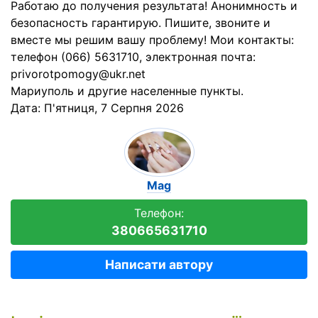
Работаю до получения результата! Анонимность и
безопасность гарантирую. Пишите, звоните и
вместе мы решим вашу проблему! Мои контакты:
телефон (066) 5631710, электронная почта:
privorotpomogy@ukr.net
Мариуполь и другие населенные пункты.
Дата:
П'ятниця, 7 Серпня 2026
Mag
Телефон:
380665631710
Написати автору