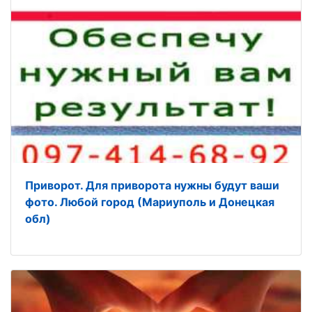
Приворот. Для приворота нужны будут ваши
фото. Любой город (Мариуполь и Донецкая
обл)