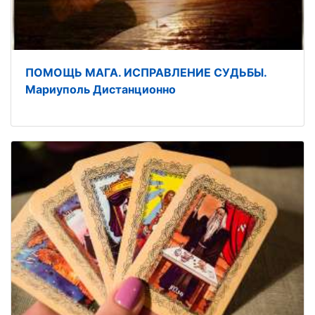
ПОМОЩЬ МАГА. ИСПРАВЛЕНИЕ СУДЬБЫ.
Мариуполь Дистанционно