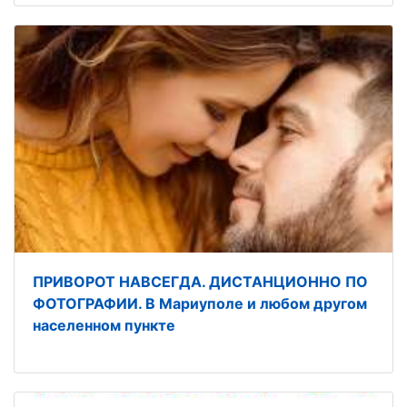
ПРИВОРОТ НАВСЕГДА. ДИСТАНЦИОННО ПО
ФОТОГРАФИИ. В Мариуполе и любом другом
населенном пункте