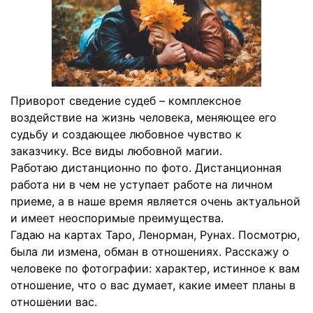
Приворот сведение судеб – комплексное
воздействие на жизнь человека, меняющее его
судьбу и создающее любовное чувство к
заказчику. Все виды любовной магии.
Работаю дистанционно по фото. Дистанционная
работа ни в чем не уступает работе на личном
приеме, а в наше время является очень актуальной
и имеет неоспоримые преимущества.
Гадаю на картах Таро, Ленорман, Рунах. Посмотрю,
была ли измена, обман в отношениях. Расскажу о
человеке по фотографии: характер, истинное к вам
отношение, что о вас думает, какие имеет планы в
отношении вас.