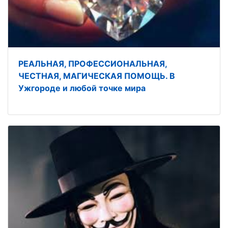
РЕАЛЬНАЯ, ПРОФЕССИОНАЛЬНАЯ,
ЧЕСТНАЯ, МАГИЧЕСКАЯ ПОМОЩЬ. В
Ужгороде и любой точке мира