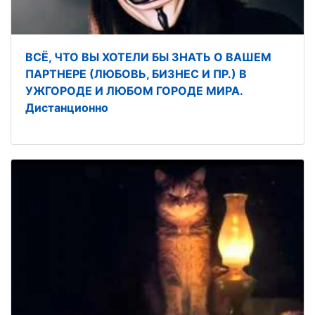
ВСЁ, ЧТО ВЫ ХОТЕЛИ БЫ ЗНАТЬ О ВАШЕМ
ПАРТНЕРЕ (ЛЮБОВЬ, БИЗНЕС И ПР.) В
УЖГОРОДЕ И ЛЮБОМ ГОРОДЕ МИРА.
Дистанционно