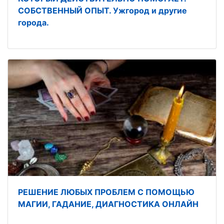
СОБСТВЕННЫЙ ОПЫТ. Ужгород и другие
города.
РЕШЕНИЕ ЛЮБЫХ ПРОБЛЕМ С ПОМОЩЬЮ
МАГИИ, ГАДАНИЕ, ДИАГНОСТИКА ОНЛАЙН