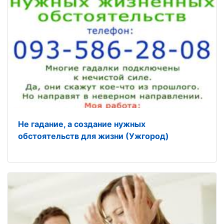
Не гадание, а создание нужных
обстоятельств для жизни (Ужгород)