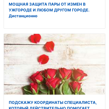
МОЩНАЯ ЗАЩИТА ПАРЫ ОТ ИЗМЕН В
УЖГОРОДЕ И ЛЮБОМ ДРУГОМ ГОРОДЕ.
Дистанционно
ПОДСКАЖУ КООРДИНАТЫ СПЕЦИАЛИСТА,
КОТОРЫЙ ДЕЙСТВИТЕЛЬНО ПОМОГАЕТ.