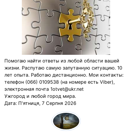
Помогаю найти ответы из любой области вашей
жизни. Распутаю самую запутанную ситуацию. 10
лет опыта. Работаю дистанционно. Мои контакты:
телефон (066) 0109538 (на номере есть Viber),
электронная почта 1otvet@ukr.net
Ужгород и любой город мира.
Дата:
П'ятниця, 7 Серпня 2026