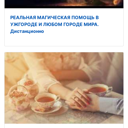
РЕАЛЬНАЯ МАГИЧЕСКАЯ ПОМОЩЬ В
УЖГОРОДЕ И ЛЮБОМ ГОРОДЕ МИРА.
Дистанционно