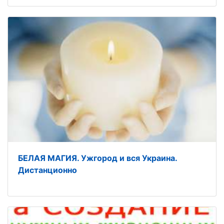
БЕЛАЯ МАГИЯ. Ужгород и вся Украина.
Дистанционно