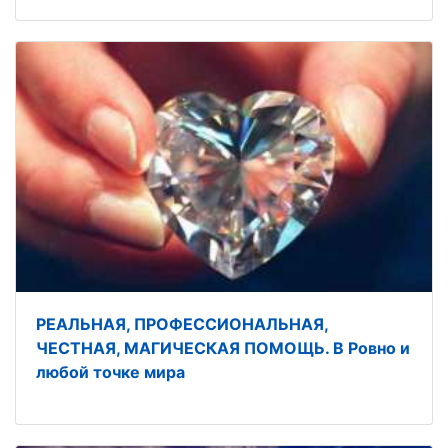
РЕАЛЬНАЯ, ПРОФЕССИОНАЛЬНАЯ,
ЧЕСТНАЯ, МАГИЧЕСКАЯ ПОМОЩЬ. В Ровно и
любой точке мира