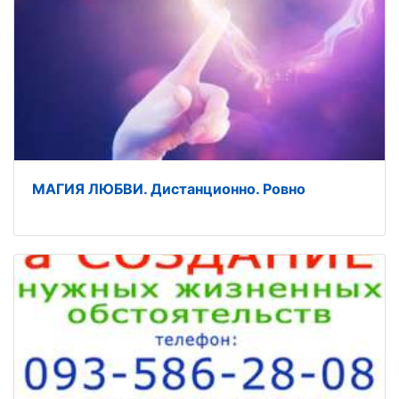
МАГИЯ ЛЮБВИ. Дистанционно. Ровно