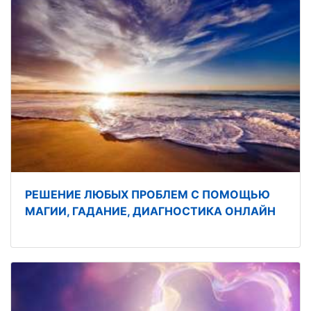
РЕШЕНИЕ ЛЮБЫХ ПРОБЛЕМ С ПОМОЩЬЮ
МАГИИ, ГАДАНИЕ, ДИАГНОСТИКА ОНЛАЙН