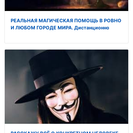
РЕАЛЬНАЯ МАГИЧЕСКАЯ ПОМОЩЬ В РОВНО
И ЛЮБОМ ГОРОДЕ МИРА. Дистанционно