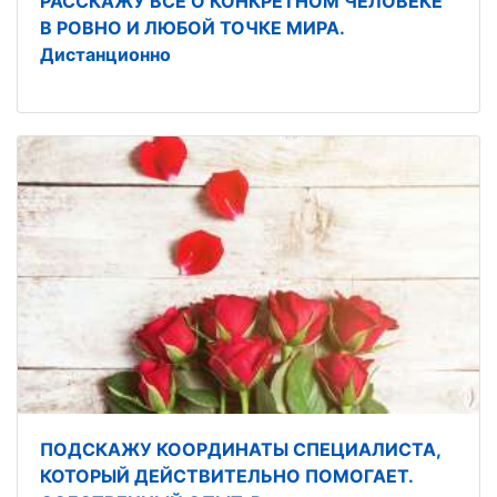
РАССКАЖУ ВСЁ О КОНКРЕТНОМ ЧЕЛОВЕКЕ
В РОВНО И ЛЮБОЙ ТОЧКЕ МИРА.
Дистанционно
ПОДСКАЖУ КООРДИНАТЫ СПЕЦИАЛИСТА,
КОТОРЫЙ ДЕЙСТВИТЕЛЬНО ПОМОГАЕТ.