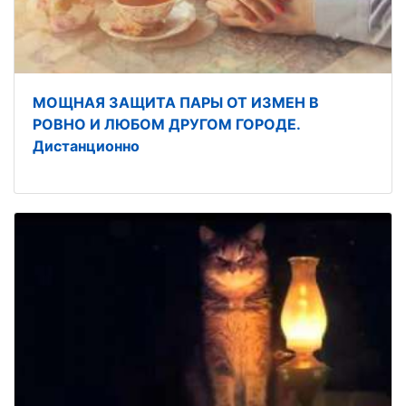
МОЩНАЯ ЗАЩИТА ПАРЫ ОТ ИЗМЕН В
РОВНО И ЛЮБОМ ДРУГОМ ГОРОДЕ.
Дистанционно