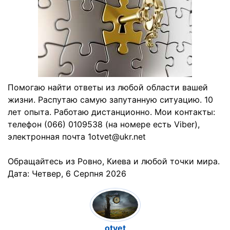
Помогаю найти ответы из любой области вашей
жизни. Распутаю самую запутанную ситуацию. 10
лет опыта. Работаю дистанционно. Мои контакты:
телефон (066) 0109538 (на номере есть Viber),
электронная почта 1otvet@ukr.net
Обращайтесь из Ровно, Киева и любой точки мира.
Дата:
Четвер, 6 Серпня 2026
otvet