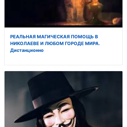
РЕАЛЬНАЯ МАГИЧЕСКАЯ ПОМОЩЬ В
НИКОЛАЕВЕ И ЛЮБОМ ГОРОДЕ МИРА.
Дистанционно