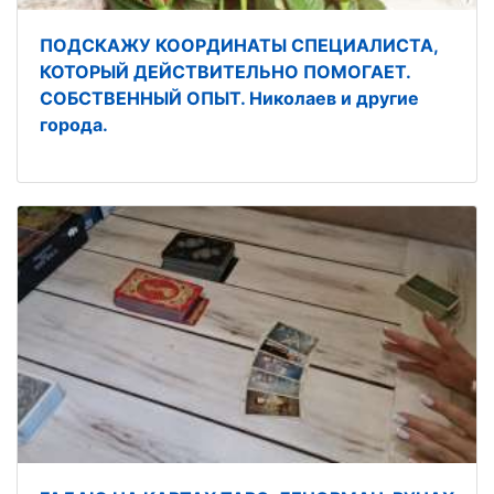
ПОДСКАЖУ КООРДИНАТЫ СПЕЦИАЛИСТА,
КОТОРЫЙ ДЕЙСТВИТЕЛЬНО ПОМОГАЕТ.
СОБСТВЕННЫЙ ОПЫТ. Николаев и другие
города.