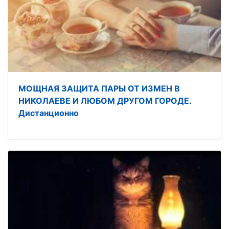
МОЩНАЯ ЗАЩИТА ПАРЫ ОТ ИЗМЕН В
НИКОЛАЕВЕ И ЛЮБОМ ДРУГОМ ГОРОДЕ.
Дистанционно