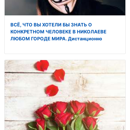
ВСЁ, ЧТО ВЫ ХОТЕЛИ БЫ ЗНАТЬ О
КОНКРЕТНОМ ЧЕЛОВЕКЕ В НИКОЛАЕВЕ
ЛЮБОМ ГОРОДЕ МИРА. Дистанционно