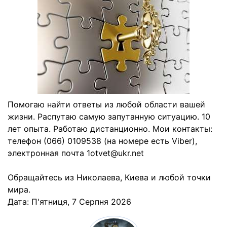
Помогаю найти ответы из любой области вашей
жизни. Распутаю самую запутанную ситуацию. 10
лет опыта. Работаю дистанционно. Мои контакты:
телефон (066) 0109538 (на номере есть Viber),
электронная почта 1otvet@ukr.net
Обращайтесь из Николаева, Киева и любой точки
мира.
Дата:
П'ятниця, 7 Серпня 2026