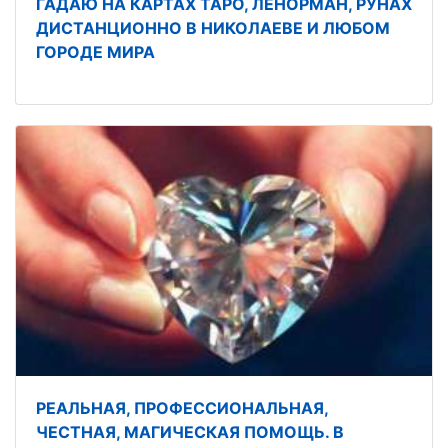
ГАДАЮ НА КАРТАХ ТАРО, ЛЕНОРМАН, РУНАХ
ДИСТАНЦИОННО В НИКОЛАЕВЕ И ЛЮБОМ
ГОРОДЕ МИРА
РЕАЛЬНАЯ, ПРОФЕССИОНАЛЬНАЯ,
ЧЕСТНАЯ, МАГИЧЕСКАЯ ПОМОЩЬ. В