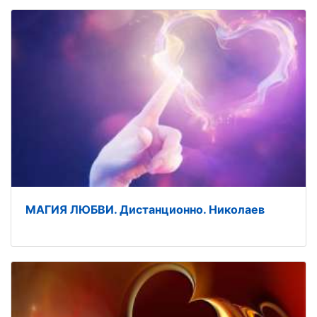
МАГИЯ ЛЮБВИ. Дистанционно. Николаев