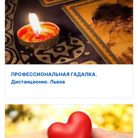
ПРОФЕССИОНАЛЬНАЯ ГАДАЛКА.
Дистанционно. Львов