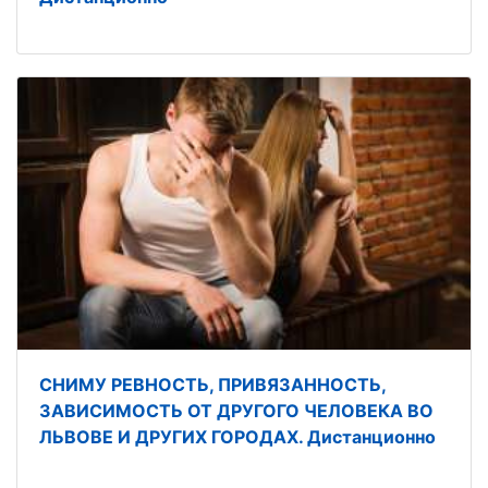
СНИМУ РЕВНОСТЬ, ПРИВЯЗАННОСТЬ,
ЗАВИСИМОСТЬ ОТ ДРУГОГО ЧЕЛОВЕКА ВО
ЛЬВОВЕ И ДРУГИХ ГОРОДАХ. Дистанционно