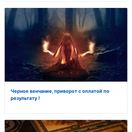
Черное венчание, приворот с оплатой по
результату !