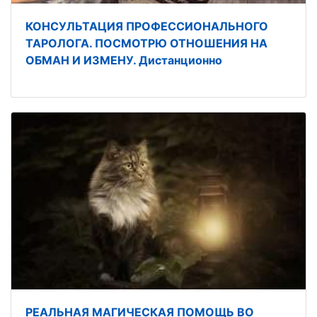
КОНСУЛЬТАЦИЯ ПРОФЕССИОНАЛЬНОГО
ТАРОЛОГА. ПОСМОТРЮ ОТНОШЕНИЯ НА
ОБМАН И ИЗМЕНУ. Дистанционно
РЕАЛЬНАЯ МАГИЧЕСКАЯ ПОМОЩЬ ВО