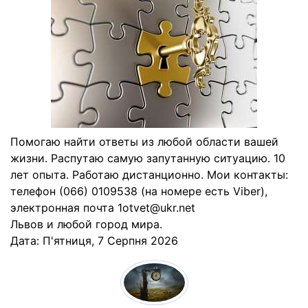
Помогаю найти ответы из любой области вашей
жизни. Распутаю самую запутанную ситуацию. 10
лет опыта. Работаю дистанционно. Мои контакты:
телефон (066) 0109538 (на номере есть Viber),
электронная почта 1otvet@ukr.net
Львов и любой город мира.
Дата:
П'ятниця, 7 Серпня 2026