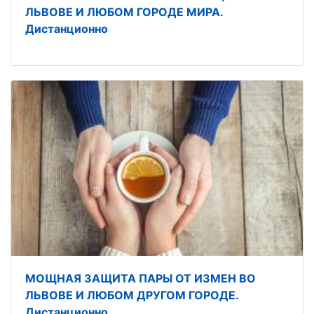
ЛЬВОВЕ И ЛЮБОМ ГОРОДЕ МИРА.
Дистанционно
МОЩНАЯ ЗАЩИТА ПАРЫ ОТ ИЗМЕН ВО
ЛЬВОВЕ И ЛЮБОМ ДРУГОМ ГОРОДЕ.
Дистанционно