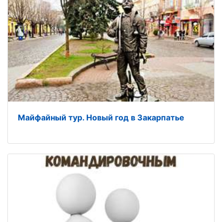
Майфайный тур. Новый год в Закарпатье