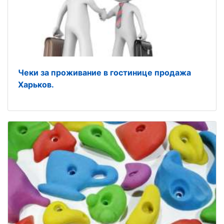
Чеки за проживание в гостинице продажа
Харьков.