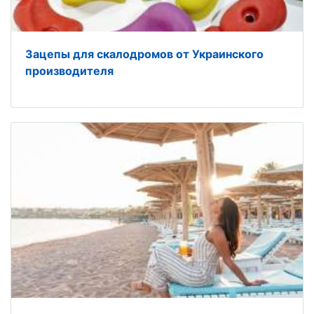
Зацепы для скалодромов от Украинского
производителя