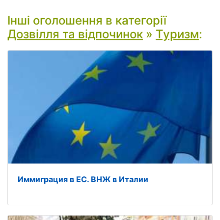
Інші оголошення в категорії
Дозвілля та відпочинок
»
Туризм
:
Иммиграция в ЕС. ВНЖ в Италии