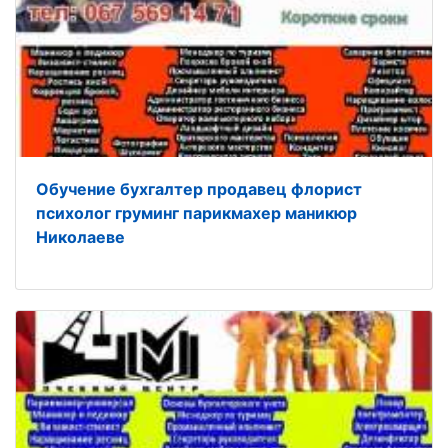
Обучение бухгалтер продавец флорист
психолог груминг парикмахер маникюр
Николаеве