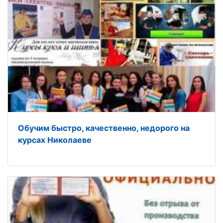
Обучим быстро, качественно, недорого на
курсах Николаеве