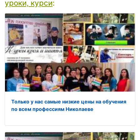
уроки, курси
:
Только у нас самые низкие цены на обучения
по всем профессиям Николаеве