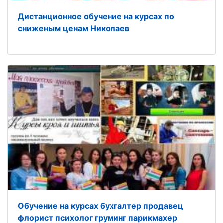
Дистанционное обучение на курсах по
сниженым ценам Николаев
Обучение на курсах бухгалтер продавец
флорист психолог груминг парикмахер