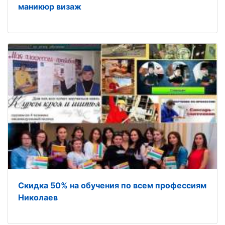
маникюр визаж
Скидка 50% на обучения по всем профессиям
Николаев