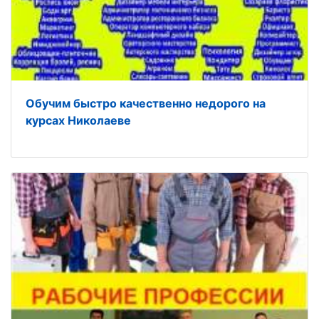
Обучим быстро качественно недорого на
курсах Николаеве