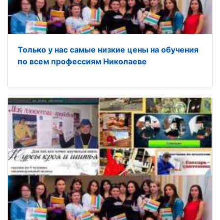
Только у нас самые низкие цены на обучения
по всем профессиям Николаеве