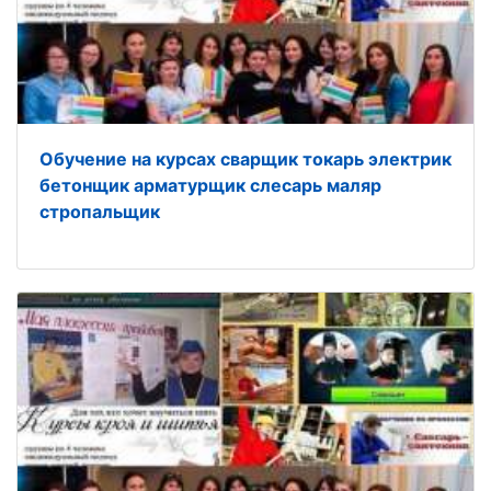
Обучение на курсах сварщик токарь электрик
бетонщик арматурщик слесарь маляр
стропальщик