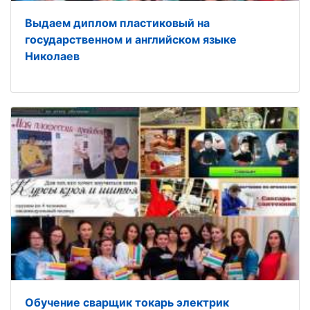
Выдаем диплом пластиковый на
государственном и английском языке
Николаев
Обучение сварщик токарь электрик