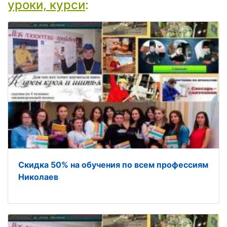
уроки, курси
:
Скидка 50% на обучения по всем профессиям
Николаев