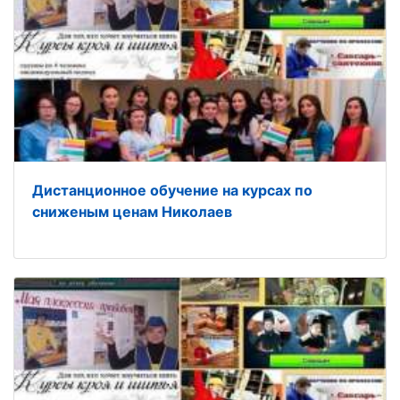
Дистанционное обучение на курсах по
сниженым ценам Николаев