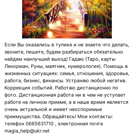
Если Вы оказались в тупике и не знаете что делать,
звоните, пишите, будем разбираться обязательно
найдем наилучший выход! Гадаю (Таро, карты
Ленорман, Руны, маятник, нумерология). Помощь в
жизненных ситуациях: семья, отношения, здоровье,
работа, бизнес, финансы. Устраняю любой негатив.
Коррекция событий. Работаю дистанционно по
фото. Дистанционная работа ни в чем не уступает
работе на личном приеме, а в наше время является
очень актуальной и имеет неоспоримые
преимущества. Обращайтесь! Мои контакты:
телефон 0665631710 , электронная почта
magia_help@ukr.net