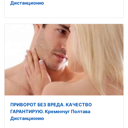
Дистанционно
ПРИВОРОТ БЕЗ ВРЕДА. КАЧЕСТВО
ГАРАНТИРУЮ. Кременчуг Полтава
Дистанционно