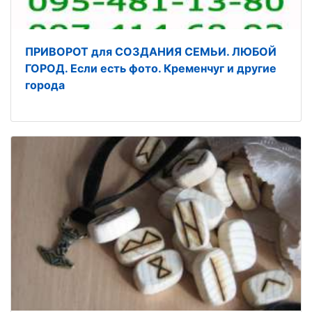
ПРИВОРОТ для СОЗДАНИЯ СЕМЬИ. ЛЮБОЙ
ГОРОД. Если есть фото. Кременчуг и другие
города