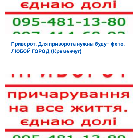
Приворот. Для приворота нужны будут фото.
ЛЮБОЙ ГОРОД (Кременчуг)