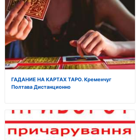
ГАДАНИЕ НА КАРТАХ ТАРО. Кременчуг
Полтава Дистанционно