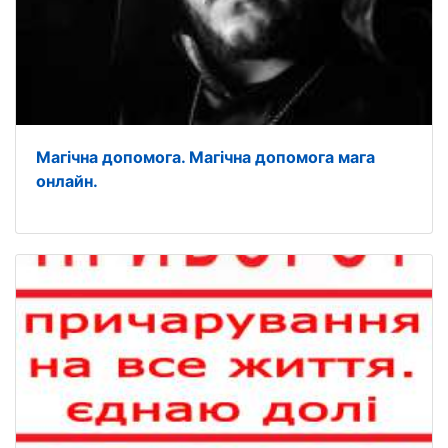
Магічна допомога. Магічна допомога мага
онлайн.