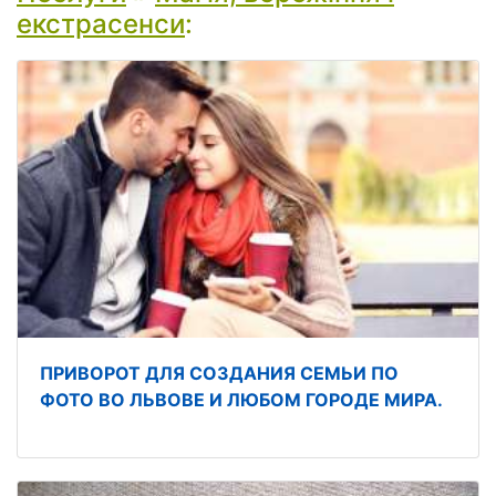
екстрасенси
:
ПРИВОРОТ ДЛЯ СОЗДАНИЯ СЕМЬИ ПО
ФОТО ВО ЛЬВОВЕ И ЛЮБОМ ГОРОДЕ МИРА.