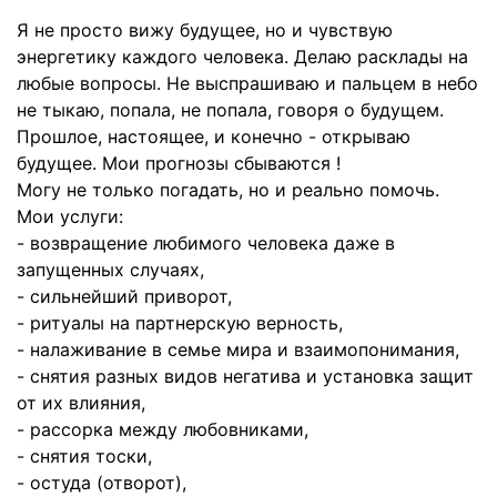
Я не просто вижу будущее, но и чувствую
энергетику каждого человека. Делаю расклады на
любые вопросы. Не выспрашиваю и пальцем в небо
не тыкаю, попала, не попала, говоря о будущем.
Прошлое, настоящее, и конечно - открываю
будущее. Мои прогнозы сбываются !
Могу не только погадать, но и реально помочь.
Мои услуги:
- возвращение любимого человека даже в
запущенных случаях,
- сильнейший приворот,
- ритуалы на партнерскую верность,
- налаживание в семье мира и взаимопонимания,
- снятия разных видов негатива и установка защит
от их влияния,
- рассорка между любовниками,
- снятия тоски,
- остуда (отворот),