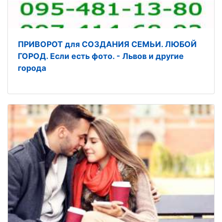
ПРИВОРОТ для СОЗДАНИЯ СЕМЬИ. ЛЮБОЙ
ГОРОД. Если есть фото. - Львов и другие
города