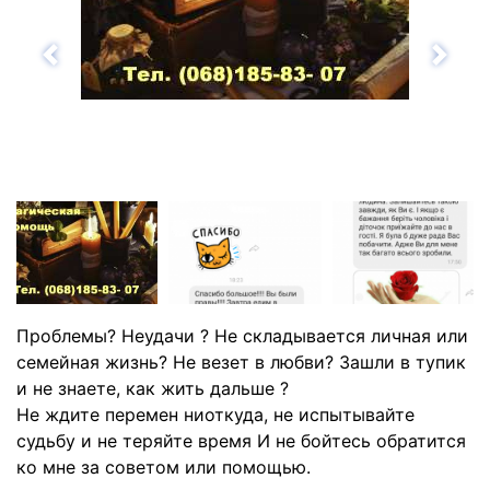
Назад
Впе
Проблемы? Неудачи ? Не складывается личная или
семейная жизнь? Не везет в любви? Зашли в тупик
и не знаете, как жить дальше ?
Не ждите перемен ниоткуда, не испытывайте
судьбу и не теряйте время И не бойтесь обратится
ко мне за советом или помощью.