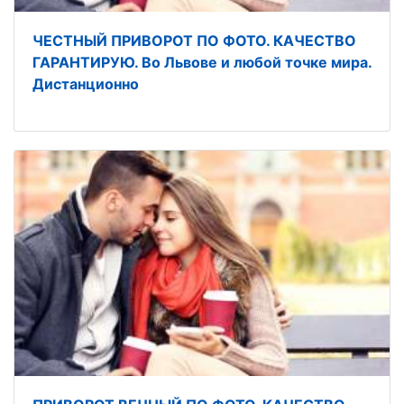
ЧЕСТНЫЙ ПРИВОРОТ ПО ФОТО. КАЧЕСТВО
ГАРАНТИРУЮ. Во Львове и любой точке мира.
Дистанционно