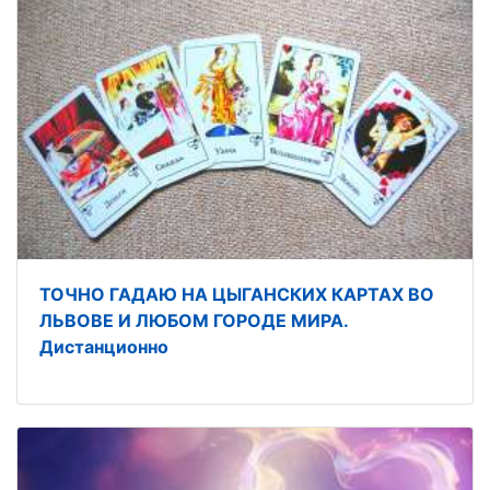
ТОЧНО ГАДАЮ НА ЦЫГАНСКИХ КАРТАХ ВО
ЛЬВОВЕ И ЛЮБОМ ГОРОДЕ МИРА.
Дистанционно