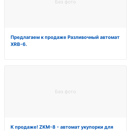
Без фото
Предлагаем к продаже Разливочный автомат
XRB-6.
Без фото
К продаже! ZKM-8 - автомат укупорки для