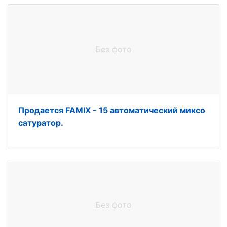
Без фото
Продается FAMIX - 15 автоматический миксо
сатуратор.
Без фото