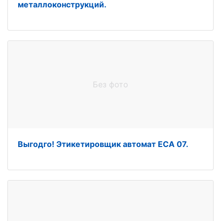
металлоконструкций.
Без фото
Выгодго! Этикетировщик автомат ЕСА 07.