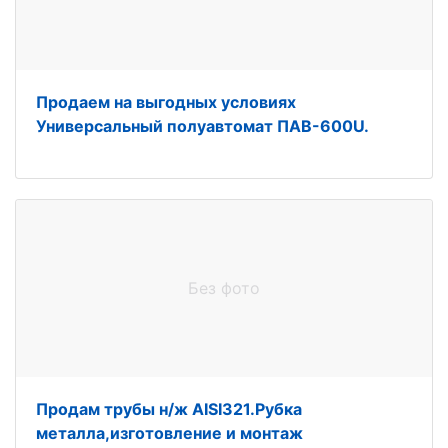
Продаем на выгодных условиях
Универсальный полуавтомат ПАВ-600U.
Без фото
Продам трубы н/ж AISI321.Рубка
металла,изготовление и монтаж