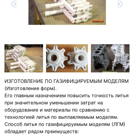
Назад
Впе
ИЗГОТОВЛЕНИЕ ПО ГАЗИФИЦИРУЕМЫМ МОДЕЛЯМ
(Изготовление форм).
Его главным назначением повысить точность литья
при значительном уменьшении затрат на
оборудование и материалы по сравнению с
технологией литья по выплавляемым моделям.
Способ литья по газифицируемым моделям (ЛГМ)
обладает рядом преимуществ: