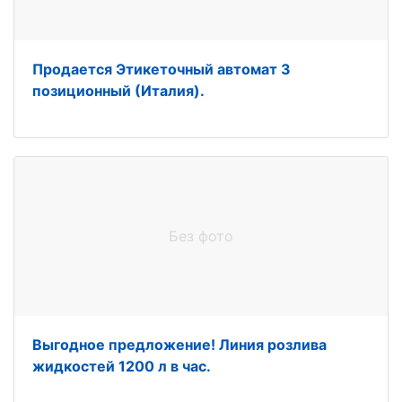
Продается Этикеточный автомат 3
позиционный (Италия).
Без фото
Выгодное предложение! Линия розлива
жидкостей 1200 л в час.