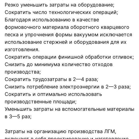
Резко уменьшить затраты на оборудование;
Сократить число технологических операций;
Благодаря использованию в качестве
формовочного материала оборотного кварцевого
песка и упрочнения формы вакуумом исключается
использование стержней и оборудования для их
изготовления.
Сократить операции финишной обработки отливок;
Снизить до минимума количество отходов
производства;
Сократить трудозатраты в 2—4 раза;
Снизить потребление электроэнергии в 2—3 раза;
Сократить и оптимально использовать
производственные площади;
Уменьшить затраты на вспомогательные материалы
в 3—5 раз;
Затраты на организацию производства ЛГМ,
включают в себя проектирование и изготовление