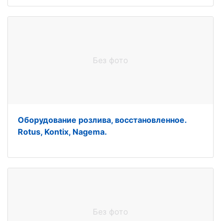
Без фото
Оборудование розлива, восстановленное.
Rotus, Kontix, Nagema.
Без фото