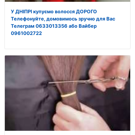
У ДНІПРІ купуємо волосся ДОРОГО
Телефонуйте, домовимось зручно для Вас
Телеграм 0633013356 або Вайбер
0961002722