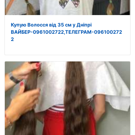
Купую Волосся від 35 см у Дніпрі
ВАЙБЕР-0961002722,ТЕЛЕГРАМ-096100272
2