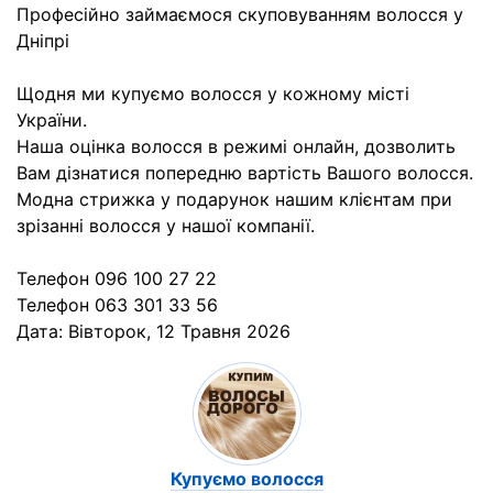
Професійно займаємося скуповуванням волосся у
Дніпрі
Щодня ми купуємо волосся у кожному місті
України.
Наша оцінка волосся в режимі онлайн, дозволить
Вам дізнатися попередню вартість Вашого волосся.
Модна стрижка у подарунок нашим клієнтам при
зрізанні волосся у нашої компанії.
Телефон 096 100 27 22
Телефон 063 301 33 56
Дата:
Вівторок, 12 Травня 2026
Купуємо волосся