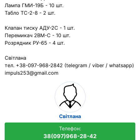
Лампа ГМИ-19Б - 10 шт.
Табло ТС-2-8 - 2 шт.
Клапан тиску АДУ-2С - 1 шт.
Перемикач 2ВМ-С - 10 шт.
Розрядник РУ-65 - 4 шт.
Світлана
тел. +38-097-968-2842 (telegram / viber / whatsapp)
impuls253@gmail.com
Світлана
Телефон:
38(097)968-28-42