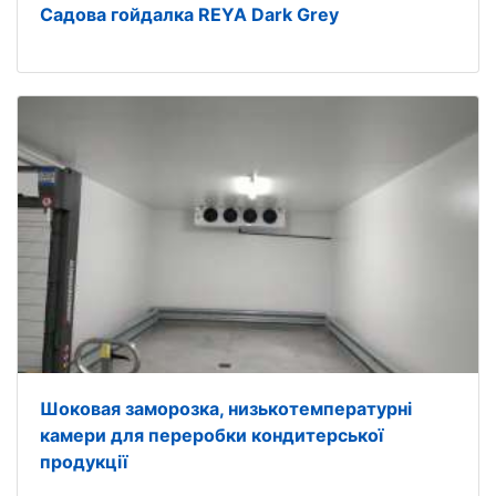
Садова гойдалка REYA Dark Grey
Шоковая заморозка, низькотемпературні
камери для переробки кондитерської
продукції