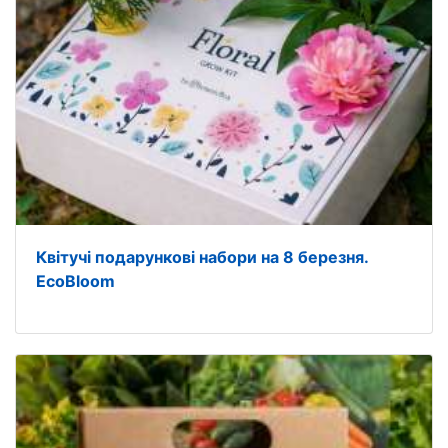
Квітучі подарункові набори на 8 березня.
EcoBloom