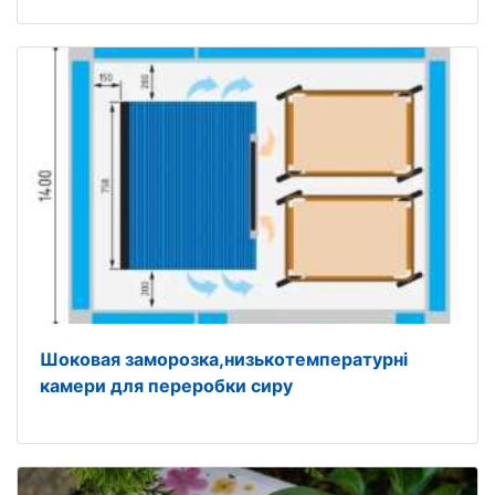
Шоковая заморозка,низькотемпературні
камери для переробки сиру