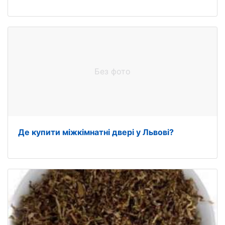
Без фото
Де купити міжкімнатні двері у Львові?